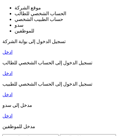
موقع الشركة
الحساب الشخصي للطالب
حساب الطبيب الشخصي
سدو
للموظفين
تسجيل الدخول إلى بوابة الشركة
ادخل
تسجيل الدخول إلى الحساب الشخصي للطالب
ادخل
تسجيل الدخول إلى الحساب الشخصي للطبيب
ادخل
مدخل إلى سدو
ادخل
مدخل للموظفين