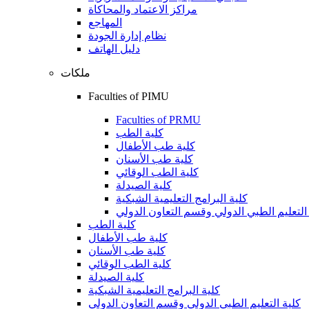
مراكز الاعتماد والمحاكاة
المهاجع
نظام إدارة الجودة
دليل الهاتف
ملكات
Faculties of PIMU
Faculties of PRMU
كلية الطب
كلية طب الأطفال
كلية طب الأسنان
كلية الطب الوقائي
كلية الصيدلة
كلية البرامج التعليمية الشبكية
التعليم الطبي الدولي وقسم التعاون الدولي
كلية الطب
كلية طب الأطفال
كلية طب الأسنان
كلية الطب الوقائي
كلية الصيدلة
كلية البرامج التعليمية الشبكية
كلية التعليم الطبي الدولي وقسم التعاون الدولي