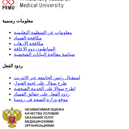
معلومات رسمية
معلومات عن المنظمة التعليمية
مكافحة الفساد
مكافحة الإرهاب
المواطنون ذوو الإعاقة
سياسة معالجة البيانات الشخصية
ردود الفعل
استقبال رئيس الجامعة عبر الإنترنت
طرح سؤال على لجنة القبول
اطرح سؤالا على الخدمة الصحفية
ردود الفعل على حقائق الفساد
موقع وزارة الصحة في روسيا