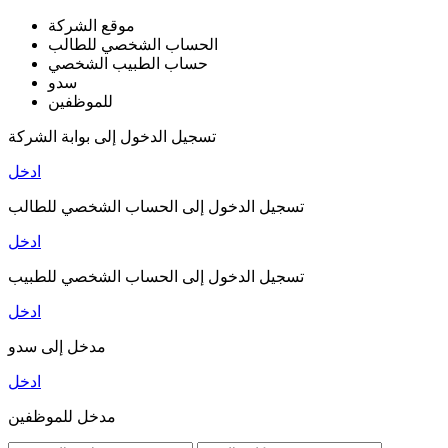
موقع الشركة
الحساب الشخصي للطالب
حساب الطبيب الشخصي
سدو
للموظفين
تسجيل الدخول إلى بوابة الشركة
ادخل
تسجيل الدخول إلى الحساب الشخصي للطالب
ادخل
تسجيل الدخول إلى الحساب الشخصي للطبيب
ادخل
مدخل إلى سدو
ادخل
مدخل للموظفين