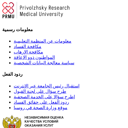
معلومات رسمية
معلومات عن المنظمة التعليمية
مكافحة الفساد
مكافحة الإرهاب
المواطنون ذوو الإعاقة
سياسة معالجة البيانات الشخصية
ردود الفعل
استقبال رئيس الجامعة عبر الإنترنت
طرح سؤال على لجنة القبول
اطرح سؤالا على الخدمة الصحفية
ردود الفعل على حقائق الفساد
موقع وزارة الصحة في روسيا