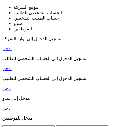
موقع الشركة
الحساب الشخصي للطالب
حساب الطبيب الشخصي
سدو
للموظفين
تسجيل الدخول إلى بوابة الشركة
ادخل
تسجيل الدخول إلى الحساب الشخصي للطالب
ادخل
تسجيل الدخول إلى الحساب الشخصي للطبيب
ادخل
مدخل إلى سدو
ادخل
مدخل للموظفين