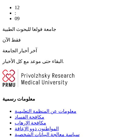
12
:
09
جامعة فولغا للبحوث الطبية
فقط الآن
آخر أخبار الجامعة
البقاء حتى موعد مع كل الأخبار.
معلومات رسمية
معلومات عن المنظمة التعليمية
مكافحة الفساد
مكافحة الإرهاب
المواطنون ذوو الإعاقة
سياسة معالجة البيانات الشخصية