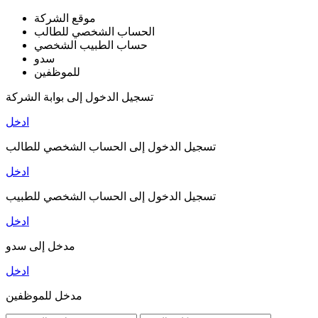
موقع الشركة
الحساب الشخصي للطالب
حساب الطبيب الشخصي
سدو
للموظفين
تسجيل الدخول إلى بوابة الشركة
ادخل
تسجيل الدخول إلى الحساب الشخصي للطالب
ادخل
تسجيل الدخول إلى الحساب الشخصي للطبيب
ادخل
مدخل إلى سدو
ادخل
مدخل للموظفين