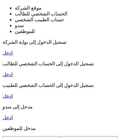
موقع الشركة
الحساب الشخصي للطالب
حساب الطبيب الشخصي
سدو
للموظفين
تسجيل الدخول إلى بوابة الشركة
ادخل
تسجيل الدخول إلى الحساب الشخصي للطالب
ادخل
تسجيل الدخول إلى الحساب الشخصي للطبيب
ادخل
مدخل إلى سدو
ادخل
مدخل للموظفين