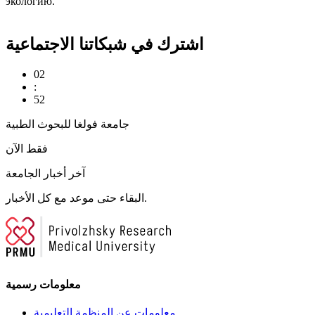
экологию.
اشترك في شبكاتنا الاجتماعية
02
:
52
جامعة فولغا للبحوث الطبية
فقط الآن
آخر أخبار الجامعة
البقاء حتى موعد مع كل الأخبار.
معلومات رسمية
معلومات عن المنظمة التعليمية