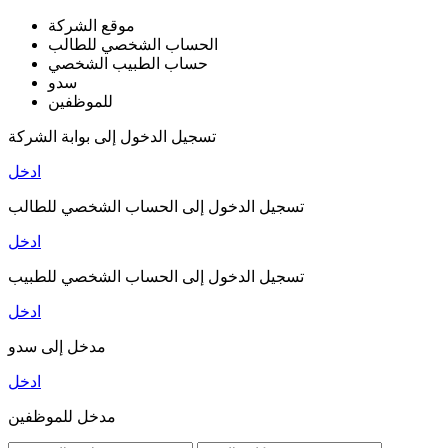
موقع الشركة
الحساب الشخصي للطالب
حساب الطبيب الشخصي
سدو
للموظفين
تسجيل الدخول إلى بوابة الشركة
ادخل
تسجيل الدخول إلى الحساب الشخصي للطالب
ادخل
تسجيل الدخول إلى الحساب الشخصي للطبيب
ادخل
مدخل إلى سدو
ادخل
مدخل للموظفين