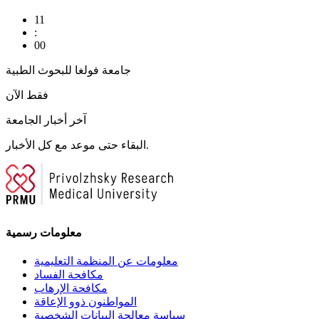
11
:
00
جامعة فولغا للبحوث الطبية
فقط الآن
آخر أخبار الجامعة
البقاء حتى موعد مع كل الأخبار.
معلومات رسمية
معلومات عن المنظمة التعليمية
مكافحة الفساد
مكافحة الإرهاب
المواطنون ذوو الإعاقة
سياسة معالجة البيانات الشخصية