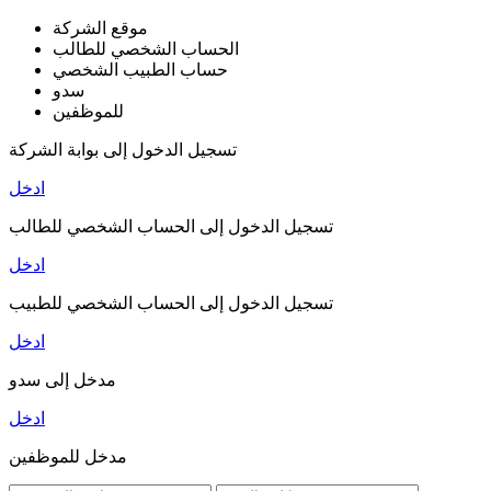
موقع الشركة
الحساب الشخصي للطالب
حساب الطبيب الشخصي
سدو
للموظفين
تسجيل الدخول إلى بوابة الشركة
ادخل
تسجيل الدخول إلى الحساب الشخصي للطالب
ادخل
تسجيل الدخول إلى الحساب الشخصي للطبيب
ادخل
مدخل إلى سدو
ادخل
مدخل للموظفين