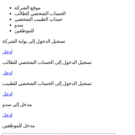
موقع الشركة
الحساب الشخصي للطالب
حساب الطبيب الشخصي
سدو
للموظفين
تسجيل الدخول إلى بوابة الشركة
ادخل
تسجيل الدخول إلى الحساب الشخصي للطالب
ادخل
تسجيل الدخول إلى الحساب الشخصي للطبيب
ادخل
مدخل إلى سدو
ادخل
مدخل للموظفين