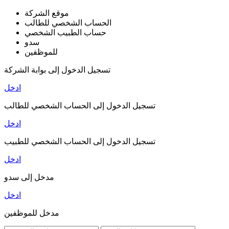
موقع الشركة
الحساب الشخصي للطالب
حساب الطبيب الشخصي
سدو
للموظفين
تسجيل الدخول إلى بوابة الشركة
ادخل
تسجيل الدخول إلى الحساب الشخصي للطالب
ادخل
تسجيل الدخول إلى الحساب الشخصي للطبيب
ادخل
مدخل إلى سدو
ادخل
مدخل للموظفين