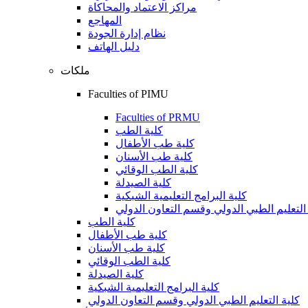
مراكز الاعتماد والمحاكاة
المهاجع
نظام إدارة الجودة
دليل الهاتف
ملكات
Faculties of PIMU
Faculties of PRMU
كلية الطب
كلية طب الأطفال
كلية طب الأسنان
كلية الطب الوقائي
كلية الصيدلة
كلية البرامج التعليمية الشبكية
التعليم الطبي الدولي وقسم التعاون الدولي
كلية الطب
كلية طب الأطفال
كلية طب الأسنان
كلية الطب الوقائي
كلية الصيدلة
كلية البرامج التعليمية الشبكية
كلية التعليم الطبي الدولي وقسم التعاون الدولي