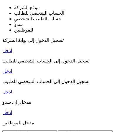
موقع الشركة
الحساب الشخصي للطالب
حساب الطبيب الشخصي
سدو
للموظفين
تسجيل الدخول إلى بوابة الشركة
ادخل
تسجيل الدخول إلى الحساب الشخصي للطالب
ادخل
تسجيل الدخول إلى الحساب الشخصي للطبيب
ادخل
مدخل إلى سدو
ادخل
مدخل للموظفين