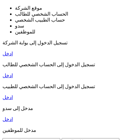
موقع الشركة
الحساب الشخصي للطالب
حساب الطبيب الشخصي
سدو
للموظفين
تسجيل الدخول إلى بوابة الشركة
ادخل
تسجيل الدخول إلى الحساب الشخصي للطالب
ادخل
تسجيل الدخول إلى الحساب الشخصي للطبيب
ادخل
مدخل إلى سدو
ادخل
مدخل للموظفين