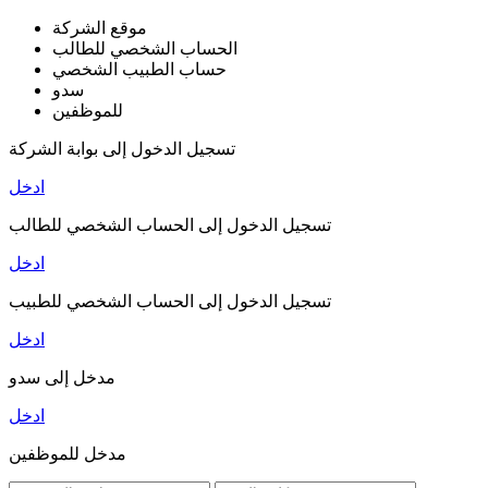
موقع الشركة
الحساب الشخصي للطالب
حساب الطبيب الشخصي
سدو
للموظفين
تسجيل الدخول إلى بوابة الشركة
ادخل
تسجيل الدخول إلى الحساب الشخصي للطالب
ادخل
تسجيل الدخول إلى الحساب الشخصي للطبيب
ادخل
مدخل إلى سدو
ادخل
مدخل للموظفين