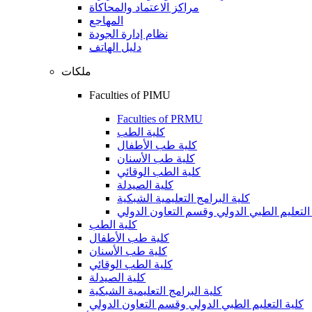
مراكز الاعتماد والمحاكاة
المهاجع
نظام إدارة الجودة
دليل الهاتف
ملكات
Faculties of PIMU
Faculties of PRMU
كلية الطب
كلية طب الأطفال
كلية طب الأسنان
كلية الطب الوقائي
كلية الصيدلة
كلية البرامج التعليمية الشبكية
التعليم الطبي الدولي وقسم التعاون الدولي
كلية الطب
كلية طب الأطفال
كلية طب الأسنان
كلية الطب الوقائي
كلية الصيدلة
كلية البرامج التعليمية الشبكية
كلية التعليم الطبي الدولي وقسم التعاون الدولي