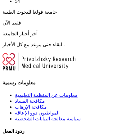
54
جامعة فولغا للبحوث الطبية
فقط الآن
آخر أخبار الجامعة
البقاء حتى موعد مع كل الأخبار.
معلومات رسمية
معلومات عن المنظمة التعليمية
مكافحة الفساد
مكافحة الإرهاب
المواطنون ذوو الإعاقة
سياسة معالجة البيانات الشخصية
ردود الفعل