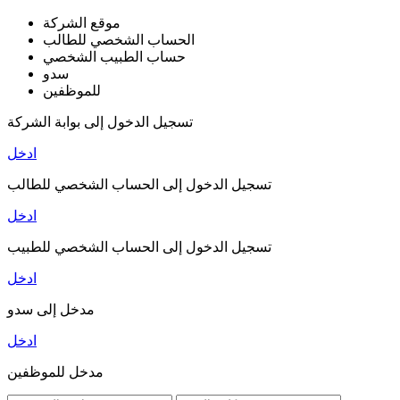
موقع الشركة
الحساب الشخصي للطالب
حساب الطبيب الشخصي
سدو
للموظفين
تسجيل الدخول إلى بوابة الشركة
ادخل
تسجيل الدخول إلى الحساب الشخصي للطالب
ادخل
تسجيل الدخول إلى الحساب الشخصي للطبيب
ادخل
مدخل إلى سدو
ادخل
مدخل للموظفين