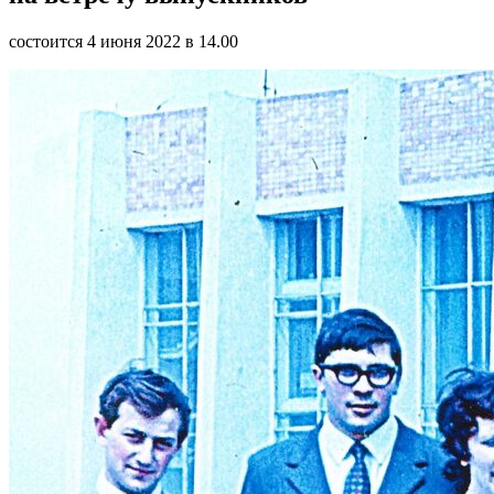
состоится 4 июня 2022 в 14.00