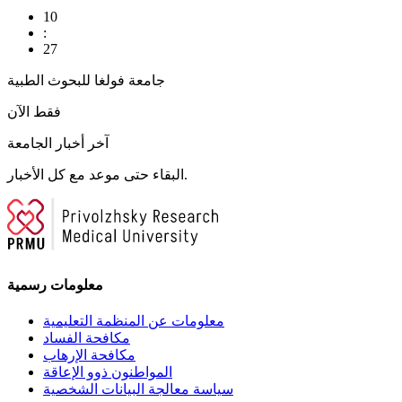
10
:
27
جامعة فولغا للبحوث الطبية
فقط الآن
آخر أخبار الجامعة
البقاء حتى موعد مع كل الأخبار.
معلومات رسمية
معلومات عن المنظمة التعليمية
مكافحة الفساد
مكافحة الإرهاب
المواطنون ذوو الإعاقة
سياسة معالجة البيانات الشخصية