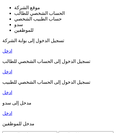
موقع الشركة
الحساب الشخصي للطالب
حساب الطبيب الشخصي
سدو
للموظفين
تسجيل الدخول إلى بوابة الشركة
ادخل
تسجيل الدخول إلى الحساب الشخصي للطالب
ادخل
تسجيل الدخول إلى الحساب الشخصي للطبيب
ادخل
مدخل إلى سدو
ادخل
مدخل للموظفين