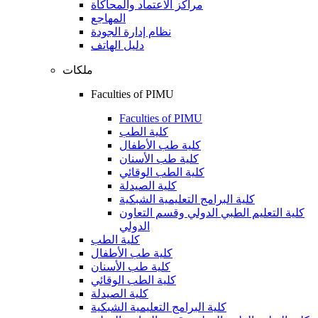
مراكز الاعتماد والمحاكاة
المهاجع
نظام إدارة الجودة
دليل الهاتف
ملكات
Faculties of PIMU
Faculties of PIMU
كلية الطب
كلية طب الأطفال
كلية طب الأسنان
كلية الطب الوقائي
كلية الصيدلة
كلية البرامج التعليمية الشبكية
كلية التعليم الطبي الدولي وقسم التعاون
الدولي
كلية الطب
كلية طب الأطفال
كلية طب الأسنان
كلية الطب الوقائي
كلية الصيدلة
كلية البرامج التعليمية الشبكية