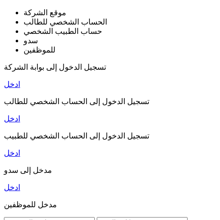
موقع الشركة
الحساب الشخصي للطالب
حساب الطبيب الشخصي
سدو
للموظفين
تسجيل الدخول إلى بوابة الشركة
ادخل
تسجيل الدخول إلى الحساب الشخصي للطالب
ادخل
تسجيل الدخول إلى الحساب الشخصي للطبيب
ادخل
مدخل إلى سدو
ادخل
مدخل للموظفين