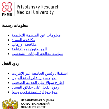
معلومات رسمية
معلومات عن المنظمة التعليمية
مكافحة الفساد
مكافحة الإرهاب
المواطنون ذوو الإعاقة
سياسة معالجة البيانات الشخصية
ردود الفعل
استقبال رئيس الجامعة عبر الإنترنت
طرح سؤال على لجنة القبول
اطرح سؤالا على الخدمة الصحفية
ردود الفعل على حقائق الفساد
موقع وزارة الصحة في روسيا