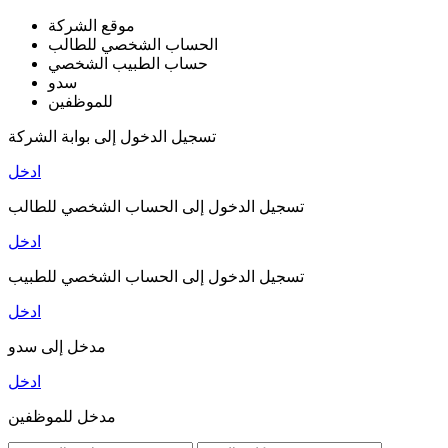
موقع الشركة
الحساب الشخصي للطالب
حساب الطبيب الشخصي
سدو
للموظفين
تسجيل الدخول إلى بوابة الشركة
ادخل
تسجيل الدخول إلى الحساب الشخصي للطالب
ادخل
تسجيل الدخول إلى الحساب الشخصي للطبيب
ادخل
مدخل إلى سدو
ادخل
مدخل للموظفين