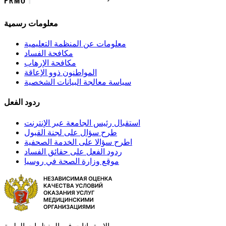
معلومات رسمية
معلومات عن المنظمة التعليمية
مكافحة الفساد
مكافحة الإرهاب
المواطنون ذوو الإعاقة
سياسة معالجة البيانات الشخصية
ردود الفعل
استقبال رئيس الجامعة عبر الإنترنت
طرح سؤال على لجنة القبول
اطرح سؤالا على الخدمة الصحفية
ردود الفعل على حقائق الفساد
موقع وزارة الصحة في روسيا