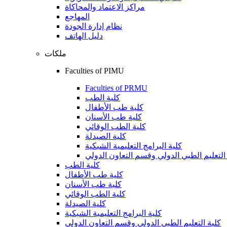
مراكز الاعتماد والمحاكاة
المهاجع
نظام إدارة الجودة
دليل الهاتف
ملكات
Faculties of PIMU
Faculties of PRMU
كلية الطب
كلية طب الأطفال
كلية طب الأسنان
كلية الطب الوقائي
كلية الصيدلة
كلية البرامج التعليمية الشبكية
التعليم الطبي الدولي وقسم التعاون الدولي
كلية الطب
كلية طب الأطفال
كلية طب الأسنان
كلية الطب الوقائي
كلية الصيدلة
كلية البرامج التعليمية الشبكية
كلية التعليم الطبي الدولي وقسم التعاون الدولي