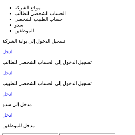
موقع الشركة
الحساب الشخصي للطالب
حساب الطبيب الشخصي
سدو
للموظفين
تسجيل الدخول إلى بوابة الشركة
ادخل
تسجيل الدخول إلى الحساب الشخصي للطالب
ادخل
تسجيل الدخول إلى الحساب الشخصي للطبيب
ادخل
مدخل إلى سدو
ادخل
مدخل للموظفين