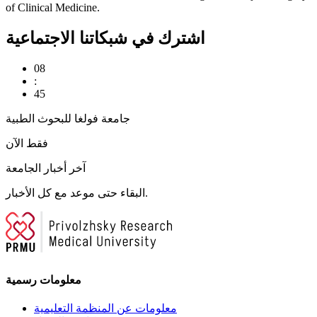
of Clinical Medicine.
اشترك في شبكاتنا الاجتماعية
08
:
45
جامعة فولغا للبحوث الطبية
فقط الآن
آخر أخبار الجامعة
البقاء حتى موعد مع كل الأخبار.
معلومات رسمية
معلومات عن المنظمة التعليمية