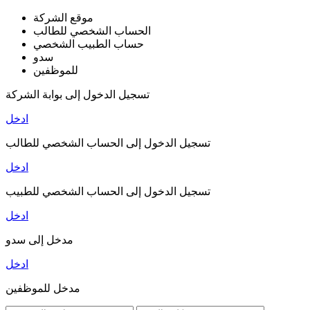
موقع الشركة
الحساب الشخصي للطالب
حساب الطبيب الشخصي
سدو
للموظفين
تسجيل الدخول إلى بوابة الشركة
ادخل
تسجيل الدخول إلى الحساب الشخصي للطالب
ادخل
تسجيل الدخول إلى الحساب الشخصي للطبيب
ادخل
مدخل إلى سدو
ادخل
مدخل للموظفين