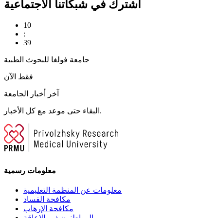
اشترك في شبكاتنا الاجتماعية
10
:
39
جامعة فولغا للبحوث الطبية
فقط الآن
آخر أخبار الجامعة
البقاء حتى موعد مع كل الأخبار.
معلومات رسمية
معلومات عن المنظمة التعليمية
مكافحة الفساد
مكافحة الإرهاب
المواطنون ذوو الإعاقة