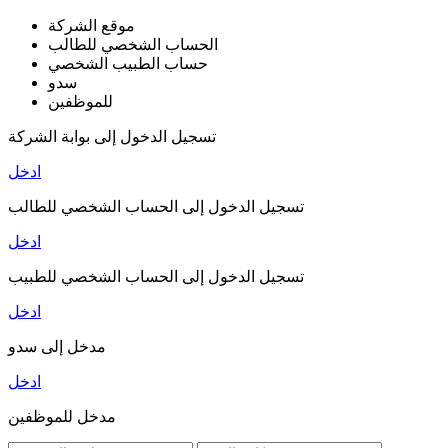
موقع الشركة
الحساب الشخصي للطالب
حساب الطبيب الشخصي
سدو
للموظفين
تسجيل الدخول إلى بوابة الشركة
ادخل
تسجيل الدخول إلى الحساب الشخصي للطالب
ادخل
تسجيل الدخول إلى الحساب الشخصي للطبيب
ادخل
مدخل إلى سدو
ادخل
مدخل للموظفين