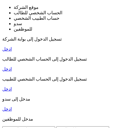
موقع الشركة
الحساب الشخصي للطالب
حساب الطبيب الشخصي
سدو
للموظفين
تسجيل الدخول إلى بوابة الشركة
ادخل
تسجيل الدخول إلى الحساب الشخصي للطالب
ادخل
تسجيل الدخول إلى الحساب الشخصي للطبيب
ادخل
مدخل إلى سدو
ادخل
مدخل للموظفين