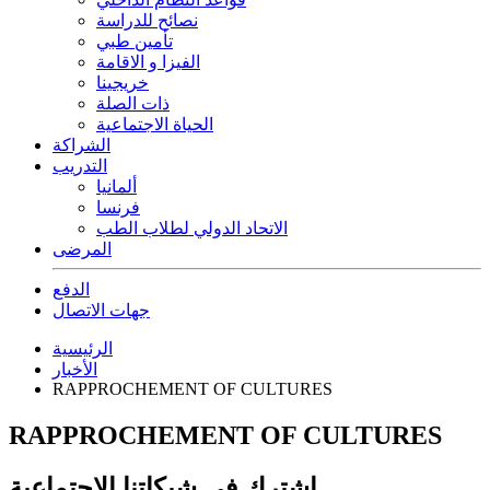
نصائح للدراسة
تأمين طبي
الفيزا و الاقامة
خريجينا
ذات الصلة
الحياة الاجتماعية
الشراكة
التدريب
ألمانيا
فرنسا
الاتحاد الدولي لطلاب الطب
المرضى
الدفع
جهات الاتصال
الرئيسية
الأخبار
RAPPROCHEMENT OF CULTURES
RAPPROCHEMENT OF CULTURES
اشترك في شبكاتنا الاجتماعية