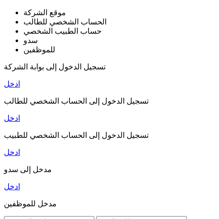
موقع الشركة
الحساب الشخصي للطالب
حساب الطبيب الشخصي
سدو
للموظفين
تسجيل الدخول إلى بوابة الشركة
ادخل
تسجيل الدخول إلى الحساب الشخصي للطالب
ادخل
تسجيل الدخول إلى الحساب الشخصي للطبيب
ادخل
مدخل إلى سدو
ادخل
مدخل للموظفين