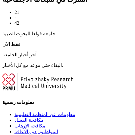
21
:
42
جامعة فولغا للبحوث الطبية
فقط الآن
آخر أخبار الجامعة
البقاء حتى موعد مع كل الأخبار.
معلومات رسمية
معلومات عن المنظمة التعليمية
مكافحة الفساد
مكافحة الإرهاب
المواطنون ذوو الإعاقة