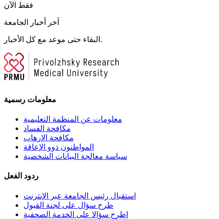
فقط الآن
آخر أخبار الجامعة
البقاء حتى موعد مع كل الأخبار.
معلومات رسمية
معلومات عن المنظمة التعليمية
مكافحة الفساد
مكافحة الإرهاب
المواطنون ذوو الإعاقة
سياسة معالجة البيانات الشخصية
ردود الفعل
استقبال رئيس الجامعة عبر الإنترنت
طرح سؤال على لجنة القبول
اطرح سؤالا على الخدمة الصحفية