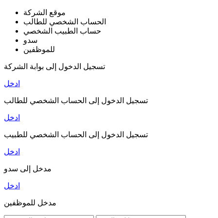
موقع الشركة
الحساب الشخصي للطالب
حساب الطبيب الشخصي
سدو
للموظفين
تسجيل الدخول إلى بوابة الشركة
ادخل
تسجيل الدخول إلى الحساب الشخصي للطالب
ادخل
تسجيل الدخول إلى الحساب الشخصي للطبيب
ادخل
مدخل إلى سدو
ادخل
مدخل للموظفين