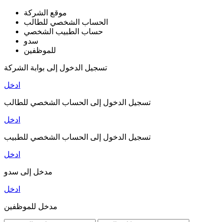
موقع الشركة
الحساب الشخصي للطالب
حساب الطبيب الشخصي
سدو
للموظفين
تسجيل الدخول إلى بوابة الشركة
ادخل
تسجيل الدخول إلى الحساب الشخصي للطالب
ادخل
تسجيل الدخول إلى الحساب الشخصي للطبيب
ادخل
مدخل إلى سدو
ادخل
مدخل للموظفين