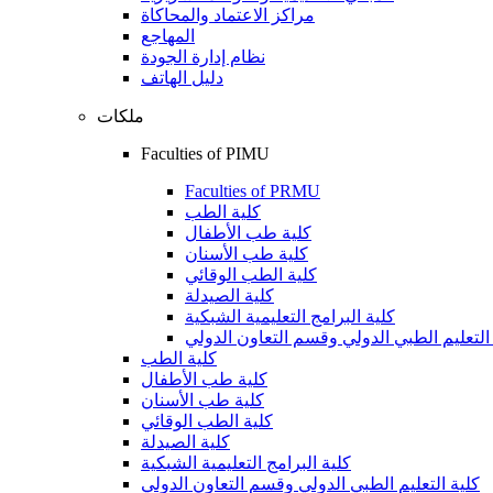
مراكز الاعتماد والمحاكاة
المهاجع
نظام إدارة الجودة
دليل الهاتف
ملكات
Faculties of PIMU
Faculties of PRMU
كلية الطب
كلية طب الأطفال
كلية طب الأسنان
كلية الطب الوقائي
كلية الصيدلة
كلية البرامج التعليمية الشبكية
التعليم الطبي الدولي وقسم التعاون الدولي
كلية الطب
كلية طب الأطفال
كلية طب الأسنان
كلية الطب الوقائي
كلية الصيدلة
كلية البرامج التعليمية الشبكية
كلية التعليم الطبي الدولي وقسم التعاون الدولي