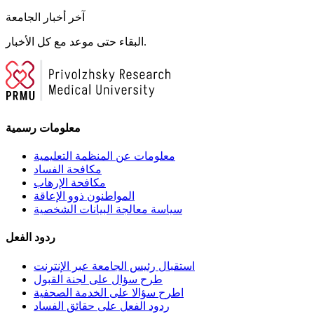
آخر أخبار الجامعة
البقاء حتى موعد مع كل الأخبار.
معلومات رسمية
معلومات عن المنظمة التعليمية
مكافحة الفساد
مكافحة الإرهاب
المواطنون ذوو الإعاقة
سياسة معالجة البيانات الشخصية
ردود الفعل
استقبال رئيس الجامعة عبر الإنترنت
طرح سؤال على لجنة القبول
اطرح سؤالا على الخدمة الصحفية
ردود الفعل على حقائق الفساد