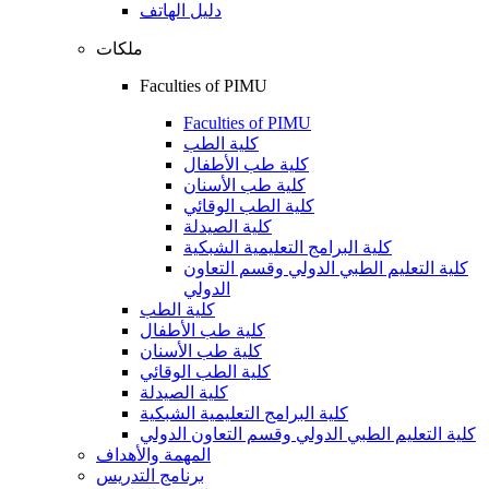
دليل الهاتف
ملكات
Faculties of PIMU
Faculties of PIMU
كلية الطب
كلية طب الأطفال
كلية طب الأسنان
كلية الطب الوقائي
كلية الصيدلة
كلية البرامج التعليمية الشبكية
كلية التعليم الطبي الدولي وقسم التعاون
الدولي
كلية الطب
كلية طب الأطفال
كلية طب الأسنان
كلية الطب الوقائي
كلية الصيدلة
كلية البرامج التعليمية الشبكية
كلية التعليم الطبي الدولي وقسم التعاون الدولي
المهمة والأهداف
برنامج التدريس