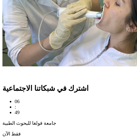
اشترك في شبكاتنا الاجتماعية
06
:
49
جامعة فولغا للبحوث الطبية
فقط الآن