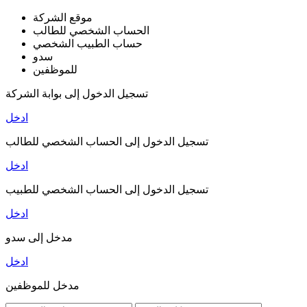
موقع الشركة
الحساب الشخصي للطالب
حساب الطبيب الشخصي
سدو
للموظفين
تسجيل الدخول إلى بوابة الشركة
ادخل
تسجيل الدخول إلى الحساب الشخصي للطالب
ادخل
تسجيل الدخول إلى الحساب الشخصي للطبيب
ادخل
مدخل إلى سدو
ادخل
مدخل للموظفين