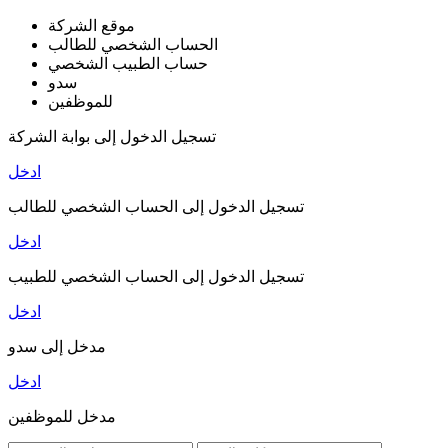
موقع الشركة
الحساب الشخصي للطالب
حساب الطبيب الشخصي
سدو
للموظفين
تسجيل الدخول إلى بوابة الشركة
ادخل
تسجيل الدخول إلى الحساب الشخصي للطالب
ادخل
تسجيل الدخول إلى الحساب الشخصي للطبيب
ادخل
مدخل إلى سدو
ادخل
مدخل للموظفين