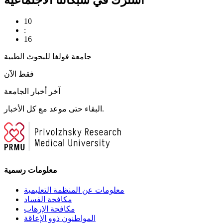
10
:
17
جامعة فولغا للبحوث الطبية
فقط الآن
آخر أخبار الجامعة
البقاء حتى موعد مع كل الأخبار.
معلومات رسمية
معلومات عن المنظمة التعليمية
مكافحة الفساد
مكافحة الإرهاب
المواطنون ذوو الإعاقة