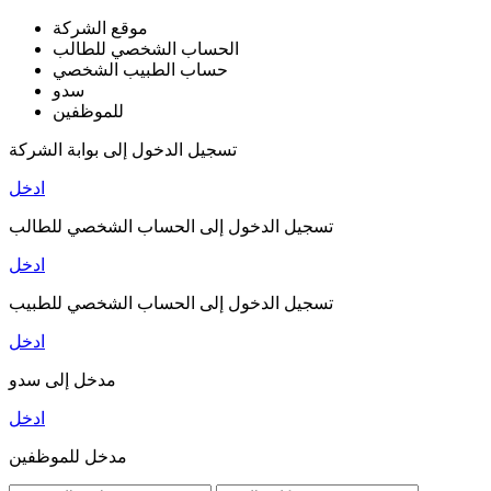
موقع الشركة
الحساب الشخصي للطالب
حساب الطبيب الشخصي
سدو
للموظفين
تسجيل الدخول إلى بوابة الشركة
ادخل
تسجيل الدخول إلى الحساب الشخصي للطالب
ادخل
تسجيل الدخول إلى الحساب الشخصي للطبيب
ادخل
مدخل إلى سدو
ادخل
مدخل للموظفين