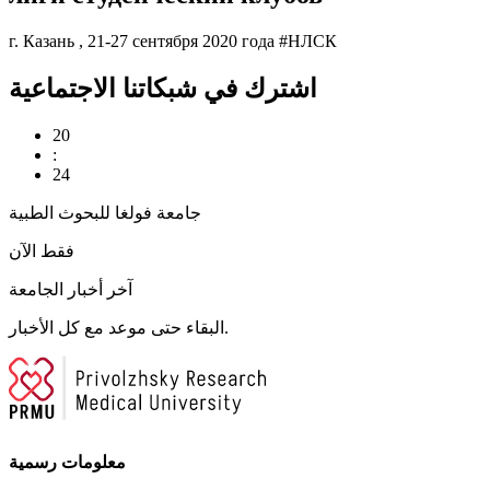
г. Казань , 21-27 сентября 2020 года #НЛСК
اشترك في شبكاتنا الاجتماعية
20
:
24
جامعة فولغا للبحوث الطبية
فقط الآن
آخر أخبار الجامعة
البقاء حتى موعد مع كل الأخبار.
معلومات رسمية