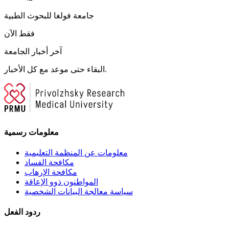
جامعة فولغا للبحوث الطبية
فقط الآن
آخر أخبار الجامعة
البقاء حتى موعد مع كل الأخبار.
معلومات رسمية
معلومات عن المنظمة التعليمية
مكافحة الفساد
مكافحة الإرهاب
المواطنون ذوو الإعاقة
سياسة معالجة البيانات الشخصية
ردود الفعل