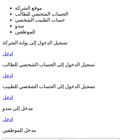
موقع الشركة
الحساب الشخصي للطالب
حساب الطبيب الشخصي
سدو
للموظفين
تسجيل الدخول إلى بوابة الشركة
ادخل
تسجيل الدخول إلى الحساب الشخصي للطالب
ادخل
تسجيل الدخول إلى الحساب الشخصي للطبيب
ادخل
مدخل إلى سدو
ادخل
مدخل للموظفين