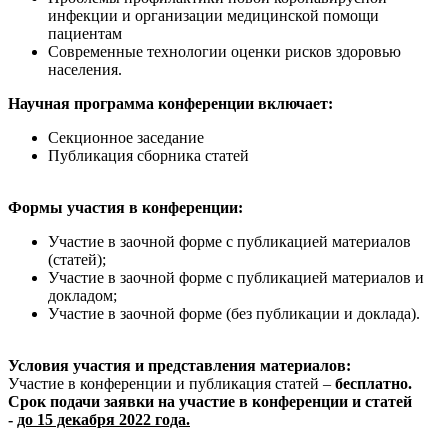
инфекции и организации медицинской помощи
пациентам
Современные технологии оценки рисков здоровью
населения.
Научная программа конференции включает:
Секционное заседание
Публикация сборника статей
Формы участия в конференции:
Участие в заочной форме с публикацией материалов
(статей);
Участие в заочной форме с публикацией материалов и
докладом;
Участие в заочной форме (без публикации и доклада).
Условия участия и представления материалов:
Участие в конференции и публикация статей –
бесплатно.
Срок подачи заявки на участие в конференции и статей
-
до 15 декабря 2022 года.