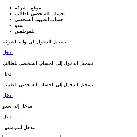
موقع الشركة
الحساب الشخصي للطالب
حساب الطبيب الشخصي
سدو
للموظفين
تسجيل الدخول إلى بوابة الشركة
ادخل
تسجيل الدخول إلى الحساب الشخصي للطالب
ادخل
تسجيل الدخول إلى الحساب الشخصي للطبيب
ادخل
مدخل إلى سدو
ادخل
مدخل للموظفين