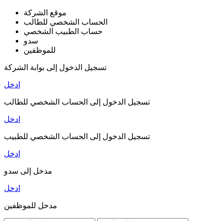
موقع الشركة
الحساب الشخصي للطالب
حساب الطبيب الشخصي
سدو
للموظفين
تسجيل الدخول إلى بوابة الشركة
ادخل
تسجيل الدخول إلى الحساب الشخصي للطالب
ادخل
تسجيل الدخول إلى الحساب الشخصي للطبيب
ادخل
مدخل إلى سدو
ادخل
مدخل للموظفين