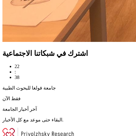
اشترك في شبكاتنا الاجتماعية
22
:
38
جامعة فولغا للبحوث الطبية
فقط الآن
آخر أخبار الجامعة
البقاء حتى موعد مع كل الأخبار.