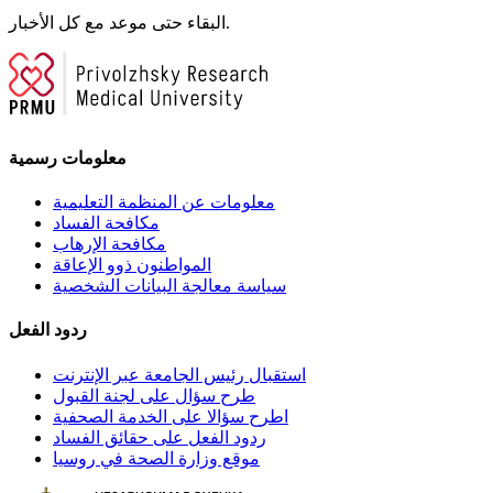
البقاء حتى موعد مع كل الأخبار.
معلومات رسمية
معلومات عن المنظمة التعليمية
مكافحة الفساد
مكافحة الإرهاب
المواطنون ذوو الإعاقة
سياسة معالجة البيانات الشخصية
ردود الفعل
استقبال رئيس الجامعة عبر الإنترنت
طرح سؤال على لجنة القبول
اطرح سؤالا على الخدمة الصحفية
ردود الفعل على حقائق الفساد
موقع وزارة الصحة في روسيا