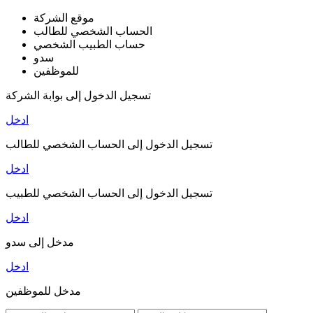
موقع الشركة
الحساب الشخصي للطالب
حساب الطبيب الشخصي
سدو
للموظفين
تسجيل الدخول إلى بوابة الشركة
ادخل
تسجيل الدخول إلى الحساب الشخصي للطالب
ادخل
تسجيل الدخول إلى الحساب الشخصي للطبيب
ادخل
مدخل إلى سدو
ادخل
مدخل للموظفين