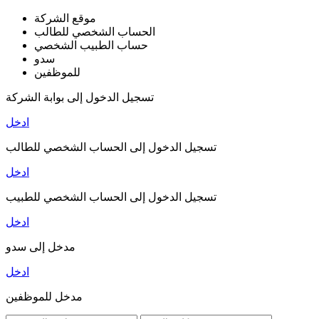
موقع الشركة
الحساب الشخصي للطالب
حساب الطبيب الشخصي
سدو
للموظفين
تسجيل الدخول إلى بوابة الشركة
ادخل
تسجيل الدخول إلى الحساب الشخصي للطالب
ادخل
تسجيل الدخول إلى الحساب الشخصي للطبيب
ادخل
مدخل إلى سدو
ادخل
مدخل للموظفين