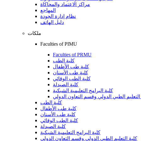
مراكز الاعتماد والمحاكاة
المهاجع
نظام إدارة الجودة
دليل الهاتف
ملكات
Faculties of PIMU
Faculties of PRMU
كلية الطب
كلية طب الأطفال
كلية طب الأسنان
كلية الطب الوقائي
كلية الصيدلة
كلية البرامج التعليمية الشبكية
التعليم الطبي الدولي وقسم التعاون الدولي
كلية الطب
كلية طب الأطفال
كلية طب الأسنان
كلية الطب الوقائي
كلية الصيدلة
كلية البرامج التعليمية الشبكية
كلية التعليم الطبي الدولي وقسم التعاون الدولي