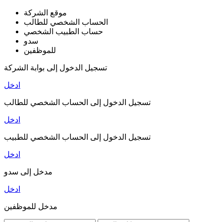
موقع الشركة
الحساب الشخصي للطالب
حساب الطبيب الشخصي
سدو
للموظفين
تسجيل الدخول إلى بوابة الشركة
ادخل
تسجيل الدخول إلى الحساب الشخصي للطالب
ادخل
تسجيل الدخول إلى الحساب الشخصي للطبيب
ادخل
مدخل إلى سدو
ادخل
مدخل للموظفين