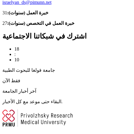
israelyan_ds@pimunn.net
خبرة العمل (سنوات):
31
خبرة العمل في التخصص (سنوات):
27
اشترك في شبكاتنا الاجتماعية
18
:
10
جامعة فولغا للبحوث الطبية
فقط الآن
آخر أخبار الجامعة
البقاء حتى موعد مع كل الأخبار.