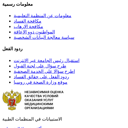
معلومات رسمية
معلومات عن المنظمة التعليمية
مكافحة الفساد
مكافحة الإرهاب
المواطنون ذوو الإعاقة
سياسة معالجة البيانات الشخصية
ردود الفعل
استقبال رئيس الجامعة عبر الإنترنت
طرح سؤال على لجنة القبول
اطرح سؤالا على الخدمة الصحفية
ردود الفعل على حقائق الفساد
موقع وزارة الصحة في روسيا
الاستبيانات في المنظمات الطبية