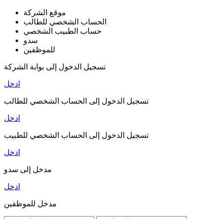
موقع الشركة
الحساب الشخصي للطالب
حساب الطبيب الشخصي
سدو
للموظفين
تسجيل الدخول إلى بوابة الشركة
ادخل
تسجيل الدخول إلى الحساب الشخصي للطالب
ادخل
تسجيل الدخول إلى الحساب الشخصي للطبيب
ادخل
مدخل إلى سدو
ادخل
مدخل للموظفين