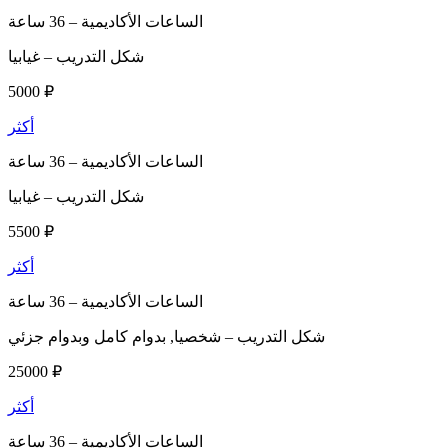
الساعات الأكاديمية –
36 ساعة
شكل التدريب –
غيابيا
5000 ₽
أكثر
الساعات الأكاديمية –
36 ساعة
شكل التدريب –
غيابيا
5500 ₽
أكثر
الساعات الأكاديمية –
36 ساعة
شكل التدريب –
شخصيا, بدوام كامل وبدوام جزئي
25000 ₽
أكثر
الساعات الأكاديمية –
36 ساعة