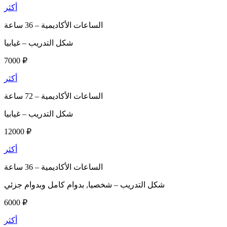
أكثر
الساعات الأكاديمية –
36 ساعة
شكل التدريب –
غيابيا
7000 ₽
أكثر
الساعات الأكاديمية –
72 ساعة
شكل التدريب –
غيابيا
12000 ₽
أكثر
الساعات الأكاديمية –
36 ساعة
شكل التدريب –
شخصيا, بدوام كامل وبدوام جزئي
6000 ₽
أكثر