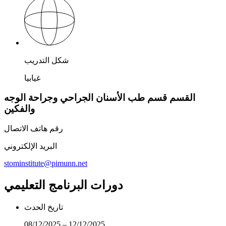
شكل التدريب
غيابيا
القسم قسم طب الأسنان الجراحي وجراحة الوجه
والفكين
رقم هاتف الاتصال
البريد الإلكتروني
stominstitute@pimunn.net
دورات البرنامج التعليمي
تاريخ الحدث
08/12/2025 – 12/12/2025