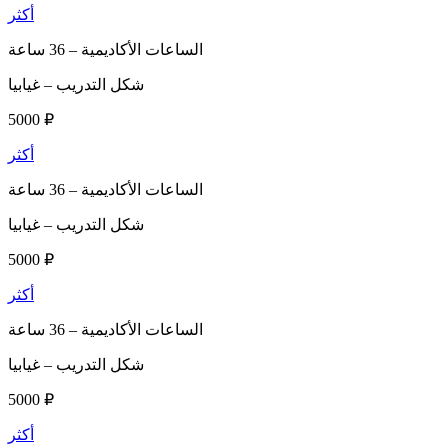
أكثر
الساعات الأكاديمية –
36 ساعة
شكل التدريب –
غيابيا
5000 ₽
أكثر
الساعات الأكاديمية –
36 ساعة
شكل التدريب –
غيابيا
5000 ₽
أكثر
الساعات الأكاديمية –
36 ساعة
شكل التدريب –
غيابيا
5000 ₽
أكثر