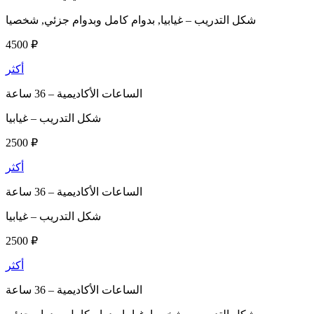
شكل التدريب –
غيابيا, بدوام كامل وبدوام جزئي, شخصيا
4500 ₽
أكثر
الساعات الأكاديمية –
36 ساعة
شكل التدريب –
غيابيا
2500 ₽
أكثر
الساعات الأكاديمية –
36 ساعة
شكل التدريب –
غيابيا
2500 ₽
أكثر
الساعات الأكاديمية –
36 ساعة