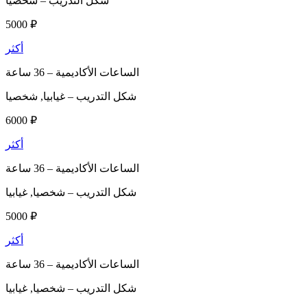
شكل التدريب –
شخصيا
5000 ₽
أكثر
الساعات الأكاديمية –
36 ساعة
شكل التدريب –
غيابيا, شخصيا
6000 ₽
أكثر
الساعات الأكاديمية –
36 ساعة
شكل التدريب –
شخصيا, غيابيا
5000 ₽
أكثر
الساعات الأكاديمية –
36 ساعة
شكل التدريب –
شخصيا, غيابيا