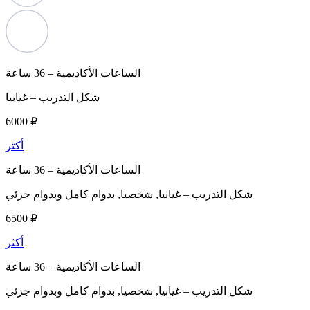
الساعات الأكاديمية –
36 ساعة
شكل التدريب –
غيابيا
6000 ₽
أكثر
الساعات الأكاديمية –
36 ساعة
شكل التدريب –
غيابيا, شخصيا, بدوام كامل وبدوام جزئي
6500 ₽
أكثر
الساعات الأكاديمية –
36 ساعة
شكل التدريب –
غيابيا, شخصيا, بدوام كامل وبدوام جزئي