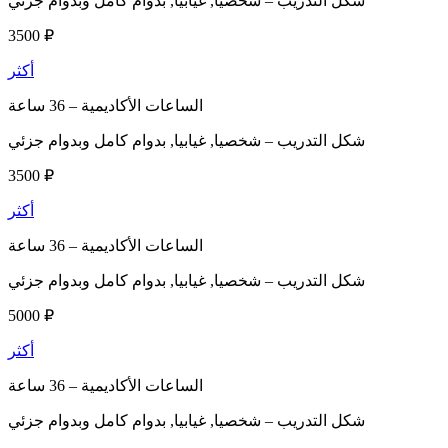
شكل التدريب –
شخصيا, غيابيا, بدوام كامل وبدوام جزئي
3500 ₽
أكثر
الساعات الأكاديمية –
36 ساعة
شكل التدريب –
شخصيا, غيابيا, بدوام كامل وبدوام جزئي
3500 ₽
أكثر
الساعات الأكاديمية –
36 ساعة
شكل التدريب –
شخصيا, غيابيا, بدوام كامل وبدوام جزئي
5000 ₽
أكثر
الساعات الأكاديمية –
36 ساعة
شكل التدريب –
شخصيا, غيابيا, بدوام كامل وبدوام جزئي