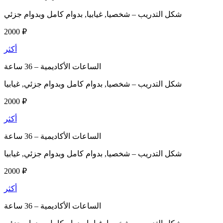
شكل التدريب –
شخصيا, غيابيا, بدوام كامل وبدوام جزئي
2000 ₽
أكثر
الساعات الأكاديمية –
36 ساعة
شكل التدريب –
شخصيا, بدوام كامل وبدوام جزئي, غيابيا
2000 ₽
أكثر
الساعات الأكاديمية –
36 ساعة
شكل التدريب –
شخصيا, بدوام كامل وبدوام جزئي, غيابيا
2000 ₽
أكثر
الساعات الأكاديمية –
36 ساعة