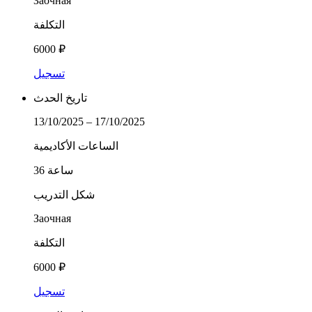
Заочная
التكلفة
6000 ₽
تسجيل
تاريخ الحدث
13/10/2025 – 17/10/2025
الساعات الأكاديمية
36 ساعة
شكل التدريب
Заочная
التكلفة
6000 ₽
تسجيل