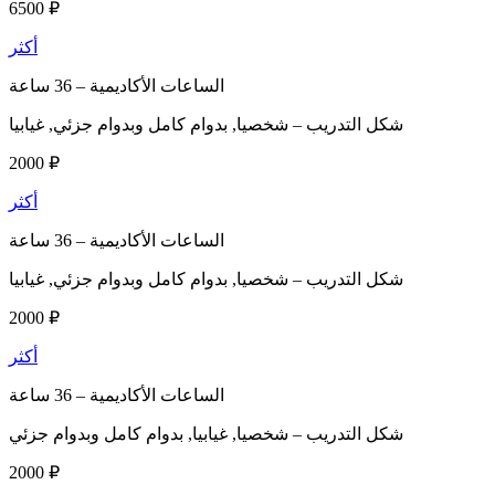
6500 ₽
أكثر
الساعات الأكاديمية –
36 ساعة
شكل التدريب –
شخصيا, بدوام كامل وبدوام جزئي, غيابيا
2000 ₽
أكثر
الساعات الأكاديمية –
36 ساعة
شكل التدريب –
شخصيا, بدوام كامل وبدوام جزئي, غيابيا
2000 ₽
أكثر
الساعات الأكاديمية –
36 ساعة
شكل التدريب –
شخصيا, غيابيا, بدوام كامل وبدوام جزئي
2000 ₽