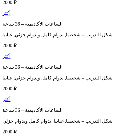
2000 ₽
أكثر
الساعات الأكاديمية –
36 ساعة
شكل التدريب –
شخصيا, بدوام كامل وبدوام جزئي, غيابيا
2000 ₽
أكثر
الساعات الأكاديمية –
36 ساعة
شكل التدريب –
شخصيا, بدوام كامل وبدوام جزئي, غيابيا
2000 ₽
أكثر
الساعات الأكاديمية –
36 ساعة
شكل التدريب –
شخصيا, غيابيا, بدوام كامل وبدوام جزئي
2000 ₽