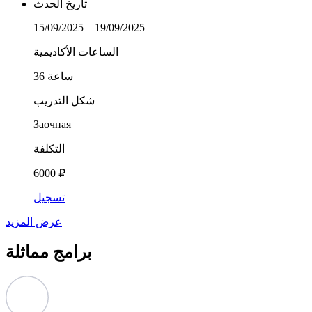
تاريخ الحدث
15/09/2025 – 19/09/2025
الساعات الأكاديمية
36 ساعة
شكل التدريب
Заочная
التكلفة
6000 ₽
تسجيل
عرض المزيد
برامج مماثلة