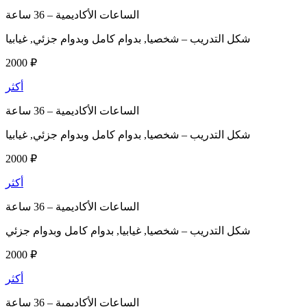
الساعات الأكاديمية –
36 ساعة
شكل التدريب –
شخصيا, بدوام كامل وبدوام جزئي, غيابيا
2000 ₽
أكثر
الساعات الأكاديمية –
36 ساعة
شكل التدريب –
شخصيا, بدوام كامل وبدوام جزئي, غيابيا
2000 ₽
أكثر
الساعات الأكاديمية –
36 ساعة
شكل التدريب –
شخصيا, غيابيا, بدوام كامل وبدوام جزئي
2000 ₽
أكثر
الساعات الأكاديمية –
36 ساعة