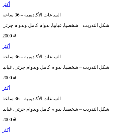
أكثر
الساعات الأكاديمية –
36 ساعة
شكل التدريب –
شخصيا, غيابيا, بدوام كامل وبدوام جزئي
2000 ₽
أكثر
الساعات الأكاديمية –
36 ساعة
شكل التدريب –
شخصيا, بدوام كامل وبدوام جزئي, غيابيا
2000 ₽
أكثر
الساعات الأكاديمية –
36 ساعة
شكل التدريب –
شخصيا, بدوام كامل وبدوام جزئي, غيابيا
2000 ₽
أكثر