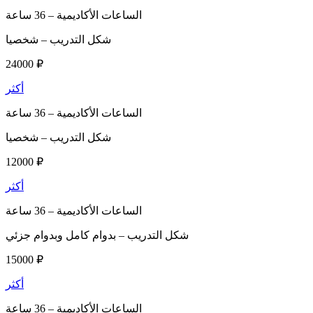
الساعات الأكاديمية –
36 ساعة
شكل التدريب –
شخصيا
24000 ₽
أكثر
الساعات الأكاديمية –
36 ساعة
شكل التدريب –
شخصيا
12000 ₽
أكثر
الساعات الأكاديمية –
36 ساعة
شكل التدريب –
بدوام كامل وبدوام جزئي
15000 ₽
أكثر
الساعات الأكاديمية –
36 ساعة