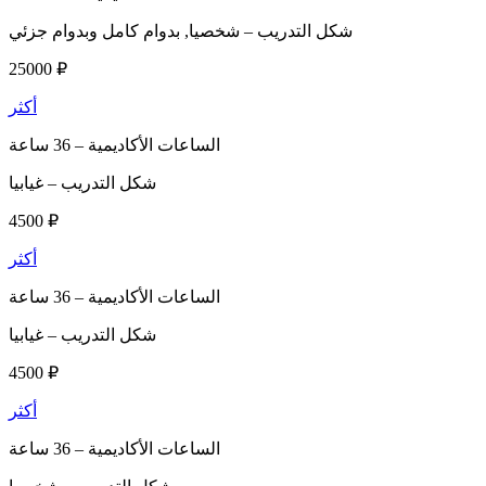
شكل التدريب –
شخصيا, بدوام كامل وبدوام جزئي
25000 ₽
أكثر
الساعات الأكاديمية –
36 ساعة
شكل التدريب –
غيابيا
4500 ₽
أكثر
الساعات الأكاديمية –
36 ساعة
شكل التدريب –
غيابيا
4500 ₽
أكثر
الساعات الأكاديمية –
36 ساعة