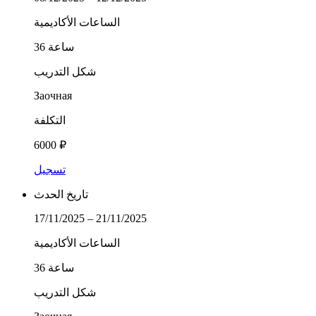
الساعات الأكاديمية
36 ساعة
شكل التدريب
Заочная
التكلفة
6000 ₽
تسجيل
تاريخ الحدث
17/11/2025 – 21/11/2025
الساعات الأكاديمية
36 ساعة
شكل التدريب