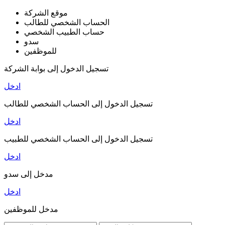
موقع الشركة
الحساب الشخصي للطالب
حساب الطبيب الشخصي
سدو
للموظفين
تسجيل الدخول إلى بوابة الشركة
ادخل
تسجيل الدخول إلى الحساب الشخصي للطالب
ادخل
تسجيل الدخول إلى الحساب الشخصي للطبيب
ادخل
مدخل إلى سدو
ادخل
مدخل للموظفين