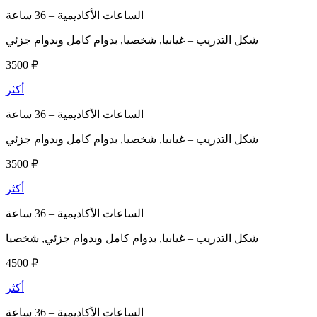
الساعات الأكاديمية –
36 ساعة
شكل التدريب –
غيابيا, شخصيا, بدوام كامل وبدوام جزئي
3500 ₽
أكثر
الساعات الأكاديمية –
36 ساعة
شكل التدريب –
غيابيا, شخصيا, بدوام كامل وبدوام جزئي
3500 ₽
أكثر
الساعات الأكاديمية –
36 ساعة
شكل التدريب –
غيابيا, بدوام كامل وبدوام جزئي, شخصيا
4500 ₽
أكثر
الساعات الأكاديمية –
36 ساعة