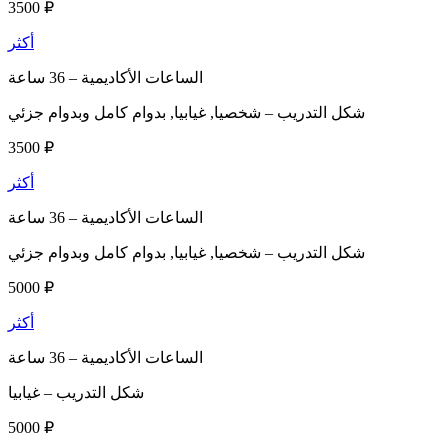
3500 ₽
أكثر
الساعات الأكاديمية –
36 ساعة
شكل التدريب –
شخصيا, غيابيا, بدوام كامل وبدوام جزئي
3500 ₽
أكثر
الساعات الأكاديمية –
36 ساعة
شكل التدريب –
شخصيا, غيابيا, بدوام كامل وبدوام جزئي
5000 ₽
أكثر
الساعات الأكاديمية –
36 ساعة
شكل التدريب –
غيابيا
5000 ₽