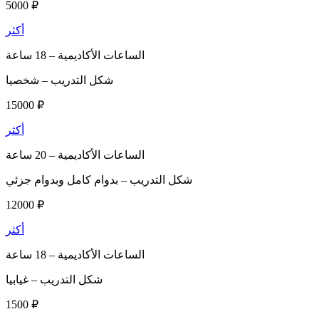
5000 ₽
أكثر
الساعات الأكاديمية –
18 ساعة
شكل التدريب –
شخصيا
15000 ₽
أكثر
الساعات الأكاديمية –
20 ساعة
شكل التدريب –
بدوام كامل وبدوام جزئي
12000 ₽
أكثر
الساعات الأكاديمية –
18 ساعة
شكل التدريب –
غيابيا
1500 ₽