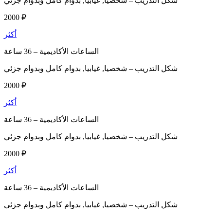
شكل التدريب –
شخصيا, غيابيا, بدوام كامل وبدوام جزئي
2000 ₽
أكثر
الساعات الأكاديمية –
36 ساعة
شكل التدريب –
شخصيا, غيابيا, بدوام كامل وبدوام جزئي
2000 ₽
أكثر
الساعات الأكاديمية –
36 ساعة
شكل التدريب –
شخصيا, غيابيا, بدوام كامل وبدوام جزئي
2000 ₽
أكثر
الساعات الأكاديمية –
36 ساعة
شكل التدريب –
شخصيا, غيابيا, بدوام كامل وبدوام جزئي