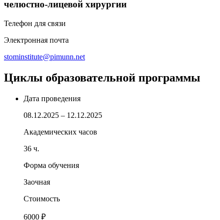
челюстно-лицевой хирургии
Телефон для связи
Электронная почта
stominstitute@pimunn.net
Циклы образовательной программы
Дата проведения
08.12.2025 – 12.12.2025
Академических часов
36 ч.
Форма обучения
Заочная
Стоимость
6000 ₽