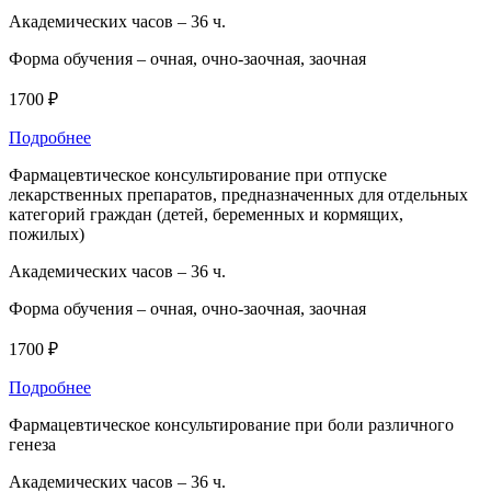
Академических часов –
36 ч.
Форма обучения –
очная, очно-заочная, заочная
1700 ₽
Подробнее
Фармацевтическое консультирование при отпуске
лекарственных препаратов, предназначенных для отдельных
категорий граждан (детей, беременных и кормящих,
пожилых)
Академических часов –
36 ч.
Форма обучения –
очная, очно-заочная, заочная
1700 ₽
Подробнее
Фармацевтическое консультирование при боли различного
генеза
Академических часов –
36 ч.