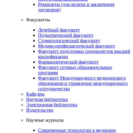
Реквизиты (для оплаты и заключения
договоров)
Факультеты
Лечебный факультет
Педиатрический факультет
Стоматологический факультет
Медико-профилактический факультет
Факультет подготовки специалистов высшей
квалификации
Фармацевтический факультет
Факультет сетевых образовательных
программ
Факультет Международного медицинского
образования и управление международного
сотрудничества
Кафедры
Научная библиотека
Электронная библиотека
Издательство
Научные журналы
Современные технологии в медицине