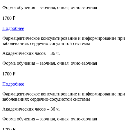
Форма обучения –
заочная, очная, очно-заочная
1700 ₽
Подробнее
Фармацевтическое консультирование и информирование при
заболеваниях сердечно-сосудистой системы
Академических часов –
36 ч.
Форма обучения –
заочная, очная, очно-заочная
1700 ₽
Подробнее
Фармацевтическое консультирование и информирование при
заболеваниях сердечно-сосудистой системы
Академических часов –
36 ч.
Форма обучения –
заочная, очная, очно-заочная
1700 ₽