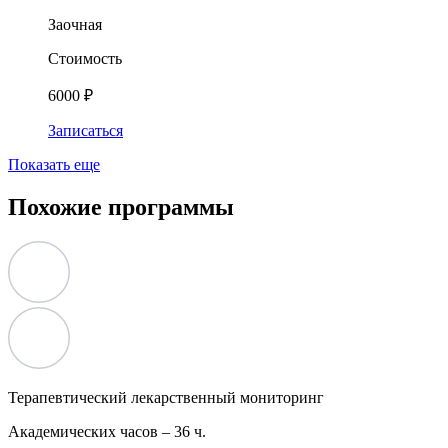
Заочная
Стоимость
6000 ₽
Записаться
Показать еще
Похожие программы
Терапевтический лекарственный мониторинг
Академических часов –
36 ч.