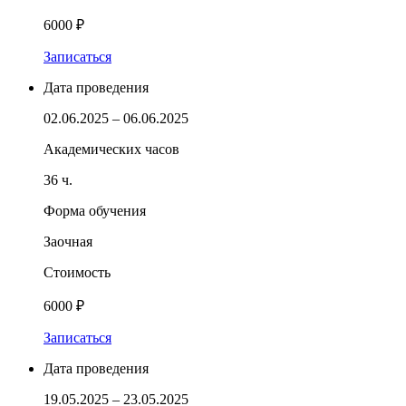
6000 ₽
Записаться
Дата проведения
02.06.2025 – 06.06.2025
Академических часов
36 ч.
Форма обучения
Заочная
Стоимость
6000 ₽
Записаться
Дата проведения
19.05.2025 – 23.05.2025