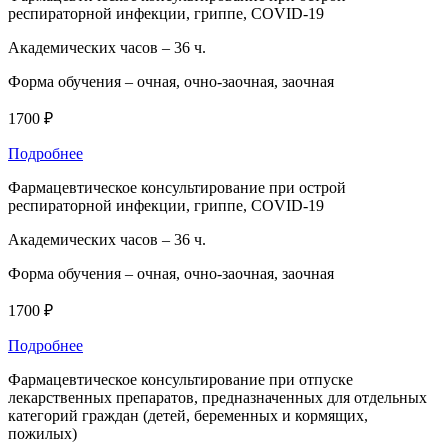
респираторной инфекции, гриппе, COVID-19
Академических часов –
36 ч.
Форма обучения –
очная, очно-заочная, заочная
1700 ₽
Подробнее
Фармацевтическое консультирование при острой
респираторной инфекции, гриппе, COVID-19
Академических часов –
36 ч.
Форма обучения –
очная, очно-заочная, заочная
1700 ₽
Подробнее
Фармацевтическое консультирование при отпуске
лекарственных препаратов, предназначенных для отдельных
категорий граждан (детей, беременных и кормящих,
пожилых)