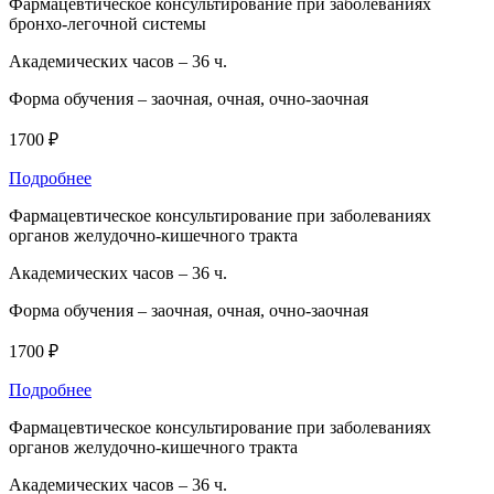
Фармацевтическое консультирование при заболеваниях
бронхо-легочной системы
Академических часов –
36 ч.
Форма обучения –
заочная, очная, очно-заочная
1700 ₽
Подробнее
Фармацевтическое консультирование при заболеваниях
органов желудочно-кишечного тракта
Академических часов –
36 ч.
Форма обучения –
заочная, очная, очно-заочная
1700 ₽
Подробнее
Фармацевтическое консультирование при заболеваниях
органов желудочно-кишечного тракта
Академических часов –
36 ч.