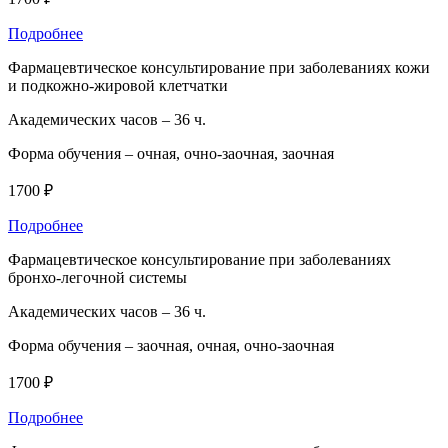
Подробнее
Фармацевтическое консультирование при заболеваниях кожи
и подкожно-жировой клетчатки
Академических часов –
36 ч.
Форма обучения –
очная, очно-заочная, заочная
1700 ₽
Подробнее
Фармацевтическое консультирование при заболеваниях
бронхо-легочной системы
Академических часов –
36 ч.
Форма обучения –
заочная, очная, очно-заочная
1700 ₽
Подробнее