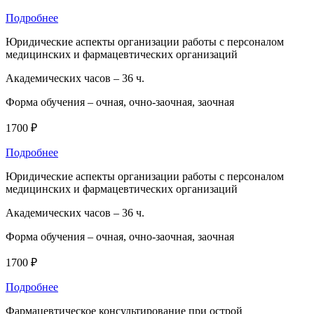
Подробнее
Юридические аспекты организации работы с персоналом
медицинских и фармацевтических организаций
Академических часов –
36 ч.
Форма обучения –
очная, очно-заочная, заочная
1700 ₽
Подробнее
Юридические аспекты организации работы с персоналом
медицинских и фармацевтических организаций
Академических часов –
36 ч.
Форма обучения –
очная, очно-заочная, заочная
1700 ₽
Подробнее
Фармацевтическое консультирование при острой