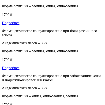
Форма обучения –
заочная, очная, очно-заочная
1700 ₽
Подробнее
Фармацевтическое консультирование при боли различного
генеза
Академических часов –
36 ч.
Форма обучения –
заочная, очная, очно-заочная
1700 ₽
Подробнее
Фармацевтическое консультирование при заболеваниях кожи
и подкожно-жировой клетчатки
Академических часов –
36 ч.
Форма обучения –
очная, очно-заочная, заочная
1700 ₽