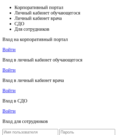
Корпоративный портал
Личный кабинет обучающегося
Личный кабинет врача
СДО
Для сотрудников
Вход на корпоративный портал
Войти
Вход в личный кабинет обучающегося
Войти
Вход в личный кабинет врача
Войти
Вход в СДО
Войти
Вход для сотрудников