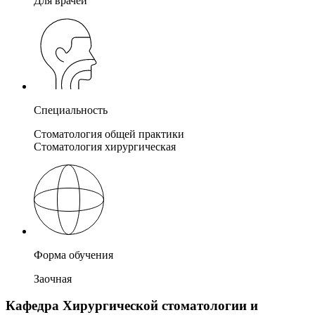
Для врачей
Специальность
Стоматология общей практики
Стоматология хирургическая
Форма обучения
Заочная
Кафедра Хирургической стоматологии и