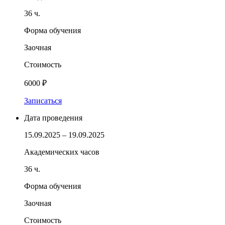
36 ч.
Форма обучения
Заочная
Стоимость
6000 ₽
Записаться
Дата проведения
15.09.2025 – 19.09.2025
Академических часов
36 ч.
Форма обучения
Заочная
Стоимость