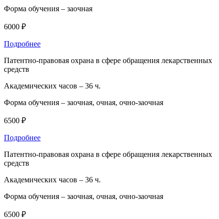
Форма обучения –
заочная
6000 ₽
Подробнее
Патентно-правовая охрана в сфере обращения лекарственных
средств
Академических часов –
36 ч.
Форма обучения –
заочная, очная, очно-заочная
6500 ₽
Подробнее
Патентно-правовая охрана в сфере обращения лекарственных
средств
Академических часов –
36 ч.
Форма обучения –
заочная, очная, очно-заочная
6500 ₽