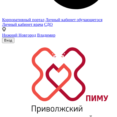
Корпоративный портал
Личный кабинет обучающегося
Личный кабинет врача
СДО
Нижний Новгород
Владимир
Вход