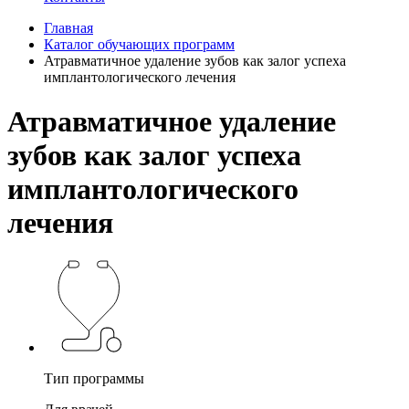
Главная
Каталог обучающих программ
Атравматичное удаление зубов как залог успеха
имплантологического лечения
Атравматичное удаление
зубов как залог успеха
имплантологического
лечения
Тип программы