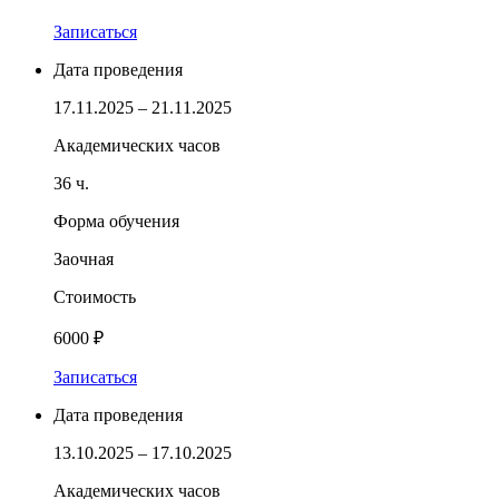
Записаться
Дата проведения
17.11.2025 – 21.11.2025
Академических часов
36 ч.
Форма обучения
Заочная
Стоимость
6000 ₽
Записаться
Дата проведения
13.10.2025 – 17.10.2025
Академических часов