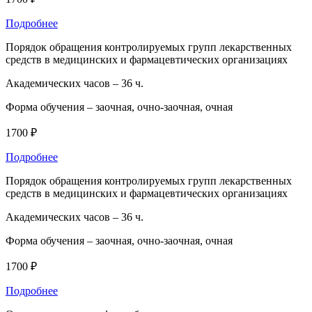
Подробнее
Порядок обращения контролируемых групп лекарственных
средств в медицинских и фармацевтических организациях
Академических часов –
36 ч.
Форма обучения –
заочная, очно-заочная, очная
1700 ₽
Подробнее
Порядок обращения контролируемых групп лекарственных
средств в медицинских и фармацевтических организациях
Академических часов –
36 ч.
Форма обучения –
заочная, очно-заочная, очная
1700 ₽
Подробнее