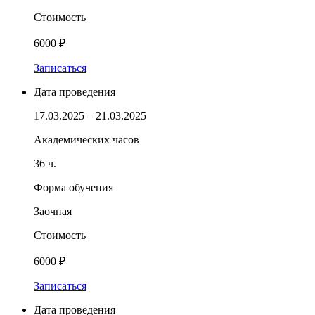
Стоимость
6000 ₽
Записаться
Дата проведения
17.03.2025 – 21.03.2025
Академических часов
36 ч.
Форма обучения
Заочная
Стоимость
6000 ₽
Записаться
Дата проведения