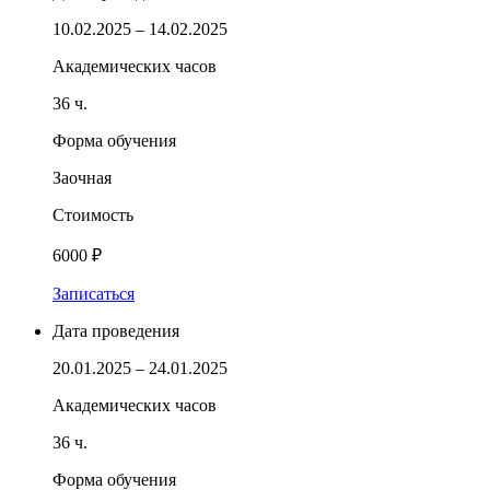
10.02.2025 – 14.02.2025
Академических часов
36 ч.
Форма обучения
Заочная
Стоимость
6000 ₽
Записаться
Дата проведения
20.01.2025 – 24.01.2025
Академических часов
36 ч.
Форма обучения