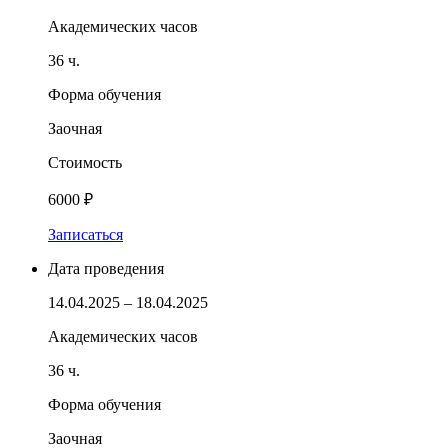
Академических часов
36 ч.
Форма обучения
Заочная
Стоимость
6000 ₽
Записаться
Дата проведения
14.04.2025 – 18.04.2025
Академических часов
36 ч.
Форма обучения
Заочная