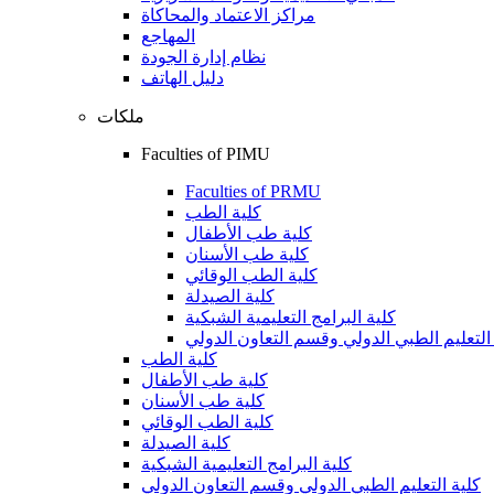
مراكز الاعتماد والمحاكاة
المهاجع
نظام إدارة الجودة
دليل الهاتف
ملكات
Faculties of PIMU
Faculties of PRMU
كلية الطب
كلية طب الأطفال
كلية طب الأسنان
كلية الطب الوقائي
كلية الصيدلة
كلية البرامج التعليمية الشبكية
التعليم الطبي الدولي وقسم التعاون الدولي
كلية الطب
كلية طب الأطفال
كلية طب الأسنان
كلية الطب الوقائي
كلية الصيدلة
كلية البرامج التعليمية الشبكية
كلية التعليم الطبي الدولي وقسم التعاون الدولي