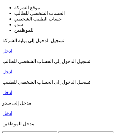
موقع الشركة
الحساب الشخصي للطالب
حساب الطبيب الشخصي
سدو
للموظفين
تسجيل الدخول إلى بوابة الشركة
ادخل
تسجيل الدخول إلى الحساب الشخصي للطالب
ادخل
تسجيل الدخول إلى الحساب الشخصي للطبيب
ادخل
مدخل إلى سدو
ادخل
مدخل للموظفين