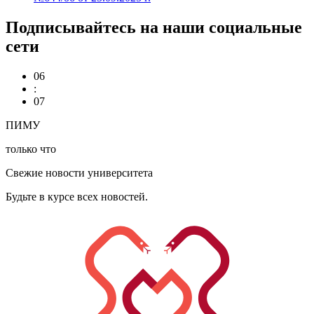
Подписывайтесь на наши социальные
сети
06
:
07
ПИМУ
только что
Свежие новости университета
Будьте в курсе всех новостей.