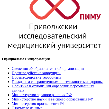
Официальная информация
Сведения об образовательной организации
Противодействие коррупции
Противодействие терроризму
Гражданам с ограниченными возможностями здоровья
Политика в отношении обработки персональных
данных
Министерство здравоохранения РФ
Министерство науки и высшего образования РФ
Министерство просвещения РФ
Открытые данные