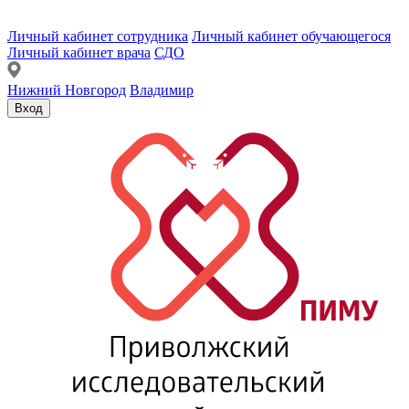
Личный кабинет сотрудника
Личный кабинет обучающегося
Личный кабинет врача
СДО
Нижний Новгород
Владимир
Вход