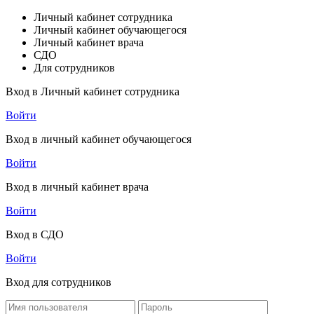
Личный кабинет сотрудника
Личный кабинет обучающегося
Личный кабинет врача
СДО
Для сотрудников
Вход в Личный кабинет сотрудника
Войти
Вход в личный кабинет обучающегося
Войти
Вход в личный кабинет врача
Войти
Вход в СДО
Войти
Вход для сотрудников