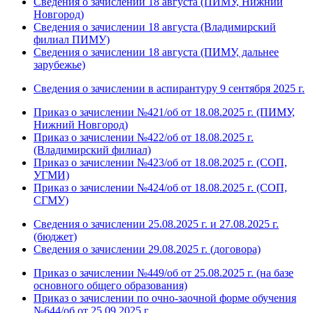
Сведения о зачислении 18 августа (ПИМУ, Нижний
Новгород)
Сведения о зачислении 18 августа (Владимирский
филиал ПИМУ)
Сведения о зачислении 18 августа (ПИМУ, дальнее
зарубежье)
Сведения о зачислении в аспирантуру 9 сентября 2025 г.
Приказ о зачислении №421/об от 18.08.2025 г. (ПИМУ,
Нижний Новгород)
Приказ о зачислении №422/об от 18.08.2025 г.
(Владимирский филиал)
Приказ о зачислении №423/об от 18.08.2025 г. (СОП,
УГМИ)
Приказ о зачислении №424/об от 18.08.2025 г. (СОП,
СГМУ)
Сведения о зачислении 25.08.2025 г. и 27.08.2025 г.
(бюджет)
Сведения о зачислении 29.08.2025 г. (договора)
Приказ о зачислении №449/об от 25.08.2025 г. (на базе
основного общего образования)
Приказ о зачислении по очно-заочной форме обучения
№644/об от 25.09.2025 г.