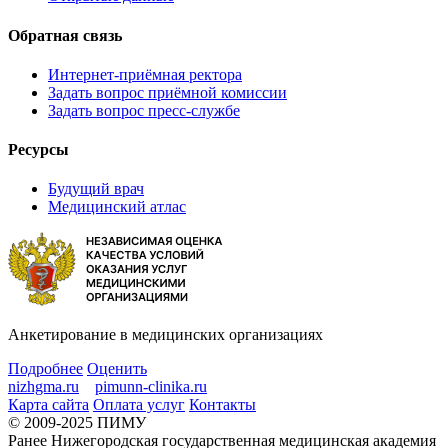
Обратная связь
Интернет-приёмная ректора
Задать вопрос приёмной комиссии
Задать вопрос пресс-службе
Ресурсы
Будущий врач
Медицинский атлас
Анкетирование в медицинских организациях
Подробнее
Оценить
nizhgma.ru
pimunn-clinika.ru
Карта сайта
Оплата услуг
Контакты
© 2009-2025 ПИМУ
Ранее Нижегородская государственная медицинская академия