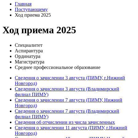
Главная
Поступающему
Ход приема 2025
Ход приема 2025
Специалитет
Аспирантура
Ординатура
Магистратура
Среднее профессиональное образование
Сведения о зачислении 3 августа (ПИМУ, г.Нижний
Новгород)
Сведения о зачислении 3 августа (Владимирский
филиал ПИМУ)
Сведения о зачислении 7 августа (ПИМУ, Нижний
Новгород)
Сведения о зачислении 7 августа (Владимирский
филиал ПИМУ)
Сведения об отчислении из числа зачисленных
Сведения о зачислении 11 августа (ПИМУ, г.Нижний
Новгород)