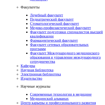
Факультеты
Лечебный факультет
Педиатрический факультет
Стоматологический факультет
Медико-профилактический факультет
Факультет подготовки специалистов высшей
квалификации
Фармацевтический факультет
Факультет сетевых образовательных
программ
Факультет Международного медицинского
образования и управление международного
сотрудничества
Кафедры
Научная библиотека
Электронная библиотека
Издательство
Научные журналы
Современные технологии в медицине
Медицинский альманах
Центр карьеры и профессионального развития