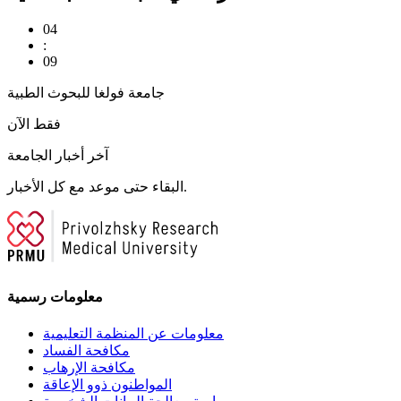
04
:
09
جامعة فولغا للبحوث الطبية
فقط الآن
آخر أخبار الجامعة
البقاء حتى موعد مع كل الأخبار.
معلومات رسمية
معلومات عن المنظمة التعليمية
مكافحة الفساد
مكافحة الإرهاب
المواطنون ذوو الإعاقة