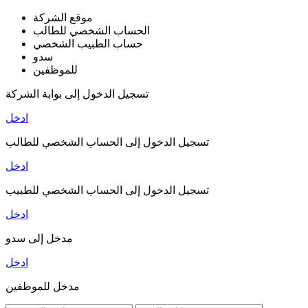
موقع الشركة
الحساب الشخصي للطالب
حساب الطبيب الشخصي
سدو
للموظفين
تسجيل الدخول إلى بوابة الشركة
ادخل
تسجيل الدخول إلى الحساب الشخصي للطالب
ادخل
تسجيل الدخول إلى الحساب الشخصي للطبيب
ادخل
مدخل إلى سدو
ادخل
مدخل للموظفين