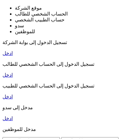
موقع الشركة
الحساب الشخصي للطالب
حساب الطبيب الشخصي
سدو
للموظفين
تسجيل الدخول إلى بوابة الشركة
ادخل
تسجيل الدخول إلى الحساب الشخصي للطالب
ادخل
تسجيل الدخول إلى الحساب الشخصي للطبيب
ادخل
مدخل إلى سدو
ادخل
مدخل للموظفين