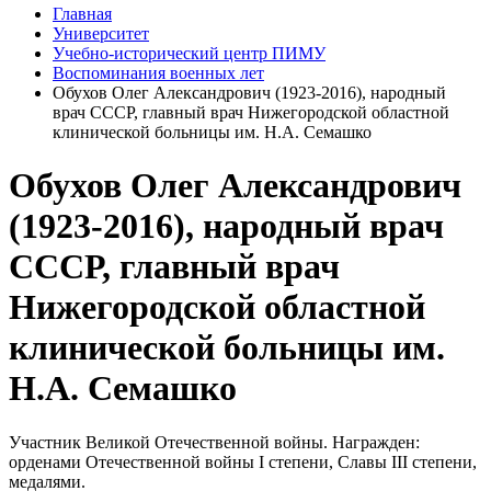
Главная
Университет
Учебно-исторический центр ПИМУ
Воспоминания военных лет
Обухов Олег Александрович (1923-2016), народный
врач СССР, главный врач Нижегородской областной
клинической больницы им. Н.А. Семашко
Обухов Олег Александрович
(1923-2016), народный врач
СССР, главный врач
Нижегородской областной
клинической больницы им.
Н.А. Семашко
Участник Великой Отечественной войны. Награжден:
орденами Отечественной войны I степени, Славы III степени,
медалями.