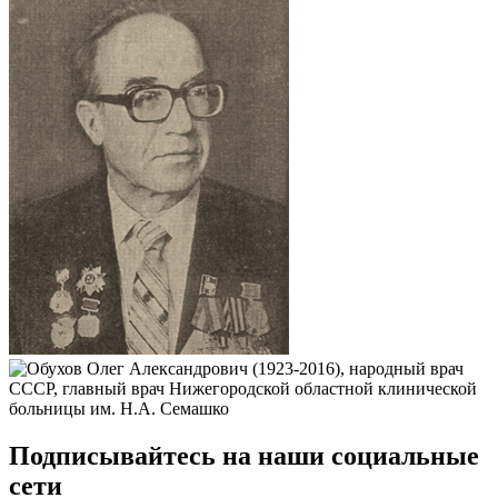
Подписывайтесь на наши социальные
сети