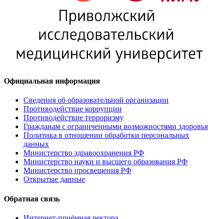
Официальная информация
Сведения об образовательной организации
Противодействие коррупции
Противодействие терроризму
Гражданам с ограниченными возможностями здоровья
Политика в отношении обработки персональных
данных
Министерство здравоохранения РФ
Министерство науки и высшего образования РФ
Министерство просвещения РФ
Открытые данные
Обратная связь
Интернет-приёмная ректора