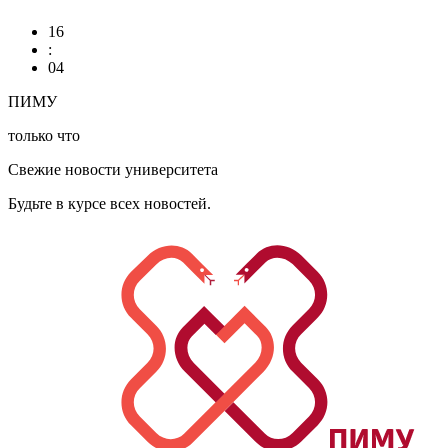
16
:
04
ПИМУ
только что
Свежие новости университета
Будьте в курсе всех новостей.