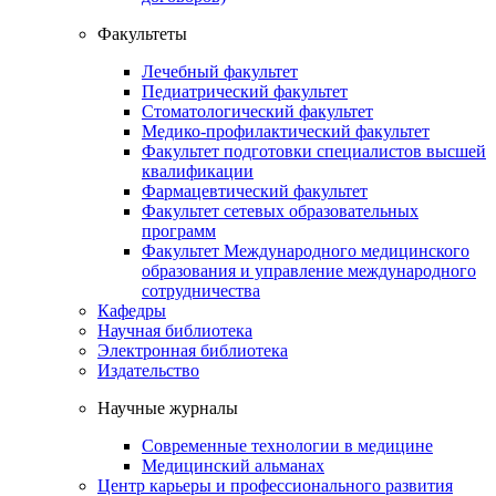
Факультеты
Лечебный факультет
Педиатрический факультет
Стоматологический факультет
Медико-профилактический факультет
Факультет подготовки специалистов высшей
квалификации
Фармацевтический факультет
Факультет сетевых образовательных
программ
Факультет Международного медицинского
образования и управление международного
сотрудничества
Кафедры
Научная библиотека
Электронная библиотека
Издательство
Научные журналы
Современные технологии в медицине
Медицинский альманах
Центр карьеры и профессионального развития