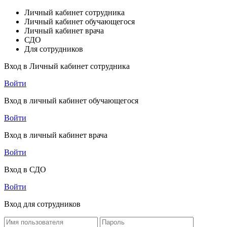
Личный кабинет сотрудника
Личный кабинет обучающегося
Личный кабинет врача
СДО
Для сотрудников
Вход в Личный кабинет сотрудника
Войти
Вход в личный кабинет обучающегося
Войти
Вход в личный кабинет врача
Войти
Вход в СДО
Войти
Вход для сотрудников