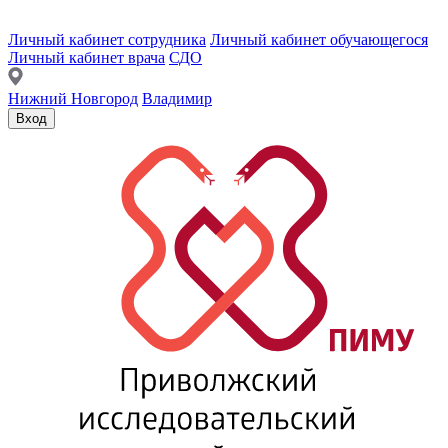
Личный кабинет сотрудника
Личный кабинет обучающегося
Личный кабинет врача
СДО
Нижний Новгород
Владимир
Вход