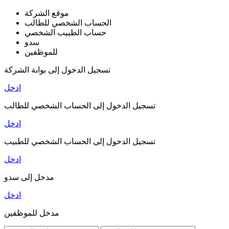
موقع الشركة
الحساب الشخصي للطالب
حساب الطبيب الشخصي
سدو
للموظفين
تسجيل الدخول إلى بوابة الشركة
ادخل
تسجيل الدخول إلى الحساب الشخصي للطالب
ادخل
تسجيل الدخول إلى الحساب الشخصي للطبيب
ادخل
مدخل إلى سدو
ادخل
مدخل للموظفين