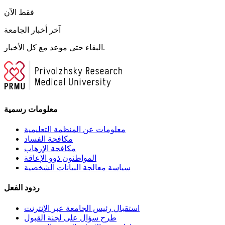
فقط الآن
آخر أخبار الجامعة
البقاء حتى موعد مع كل الأخبار.
معلومات رسمية
معلومات عن المنظمة التعليمية
مكافحة الفساد
مكافحة الإرهاب
المواطنون ذوو الإعاقة
سياسة معالجة البيانات الشخصية
ردود الفعل
استقبال رئيس الجامعة عبر الإنترنت
طرح سؤال على لجنة القبول