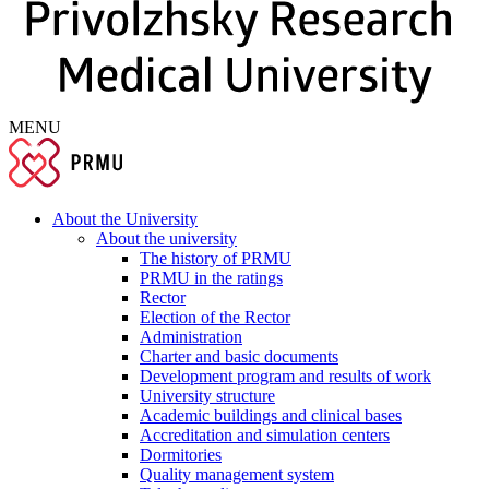
MENU
About the University
About the university
The history of PRMU
PRMU in the ratings
Rector
Election of the Rector
Administration
Charter and basic documents
Development program and results of work
University structure
Academic buildings and clinical bases
Accreditation and simulation centers
Dormitories
Quality management system