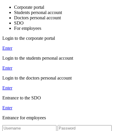
Corporate portal
Students personal account
Doctors personal account
SDO
For employees
Login to the corporate portal
Enter
Login to the students personal account
Enter
Login to the doctors personal account
Enter
Entrance to the SDO
Enter
Entrance for employees