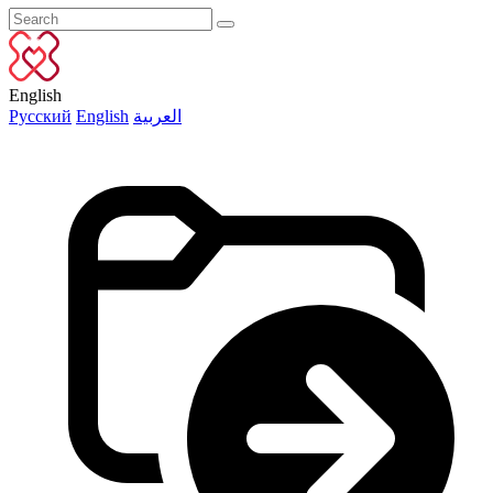
English
Русский
English
العربية