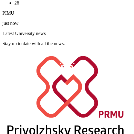
26
PIMU
just now
Latest University news
Stay up to date with all the news.