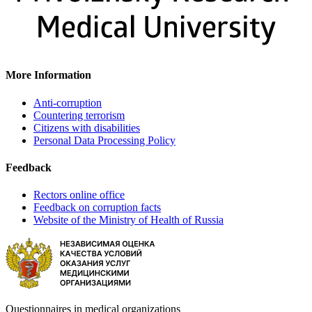
More Information
Anti-corruption
Countering terrorism
Citizens with disabilities
Personal Data Processing Policy
Feedback
Rectors online office
Feedback on corruption facts
Website of the Ministry of Health of Russia
Questionnaires in medical organizations