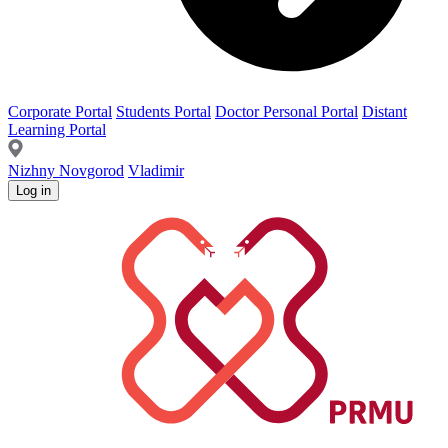
Corporate Portal
Students Portal
Doctor Personal Portal
Distant
Learning Portal
Nizhny Novgorod
Vladimir
Log in