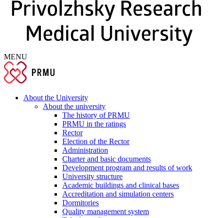
MENU
About the University
About the university
The history of PRMU
PRMU in the ratings
Rector
Election of the Rector
Administration
Charter and basic documents
Development program and results of work
University structure
Academic buildings and clinical bases
Accreditation and simulation centers
Dormitories
Quality management system