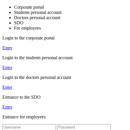
Corporate portal
Students personal account
Doctors personal account
SDO
For employees
Login to the corporate portal
Enter
Login to the students personal account
Enter
Login to the doctors personal account
Enter
Entrance to the SDO
Enter
Entrance for employees