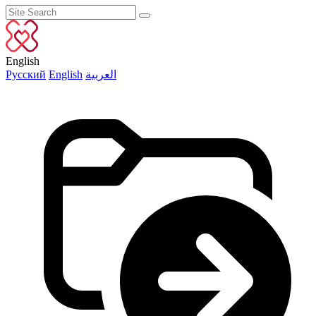
English
Русский
English
العربية