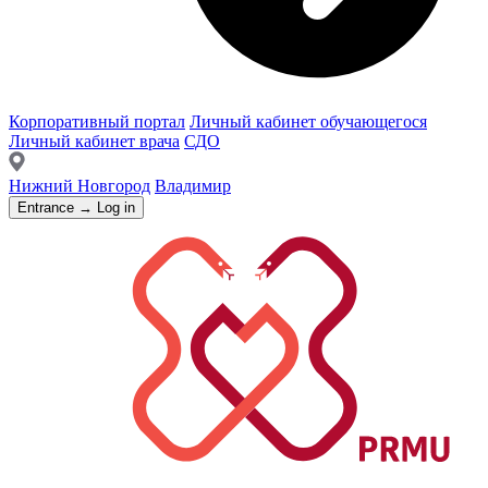
Корпоративный портал
Личный кабинет обучающегося
Личный кабинет врача
СДО
Нижний Новгород
Владимир
Entrance → Log in