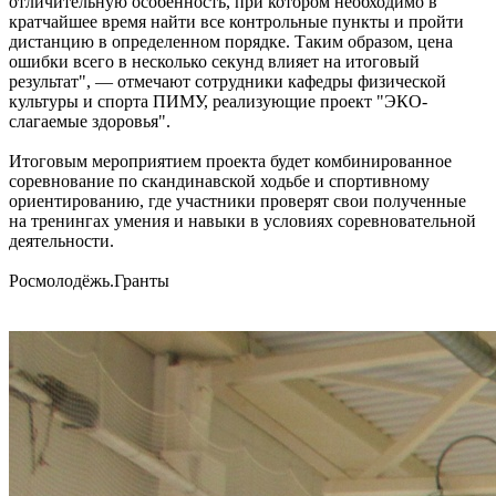
отличительную особенность, при котором необходимо в
кратчайшее время найти все контрольные пункты и пройти
дистанцию в определенном порядке. Таким образом, цена
ошибки всего в несколько секунд влияет на итоговый
результат", — отмечают сотрудники кафедры физической
культуры и спорта ПИМУ, реализующие проект "ЭКО-
слагаемые здоровья".
Итоговым мероприятием проекта будет комбинированное
соревнование по скандинавской ходьбе и спортивному
ориентированию, где участники проверят свои полученные
на тренингах умения и навыки в условиях соревновательной
деятельности.
Росмолодёжь.Гранты