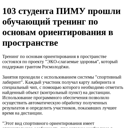
103 студента ПИМУ прошли
обучающий тренинг по
основам ориентирования в
пространстве
Тренинг по основам ориентирования в пространстве
состоялся по проекту "ЭКО-слагаемые здоровья", который
поддержан грантом Росмолодёжи.
Занятия проходили с использованием системы "спортивный
лабиринт". Каждый участник получал карту лабиринта и
специальный чип, с помощью которого необходимо отметить
найденный объект (контрольный пункт) на дистанции.
Использование программного обеспечения позволило
осуществить автоматическую обработку полученных
результатов и определить участников, показавших лучшее
время на дистанции.
"Этот вид спортивного ориентирования имеет