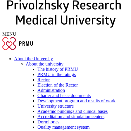
MENU
About the University
About the university
The history of PRMU
PRMU in the ratings
Rector
Election of the Rector
Administration
Charter and basic documents
Development program and results of work
University structure
Academic buildings and clinical bases
Accreditation and simulation centers
Dormitories
Quality management system