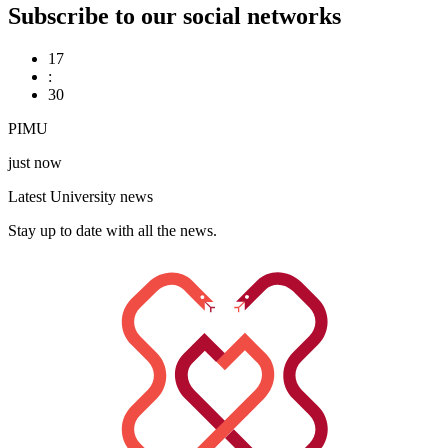
Subscribe to our social networks
17
:
30
PIMU
just now
Latest University news
Stay up to date with all the news.