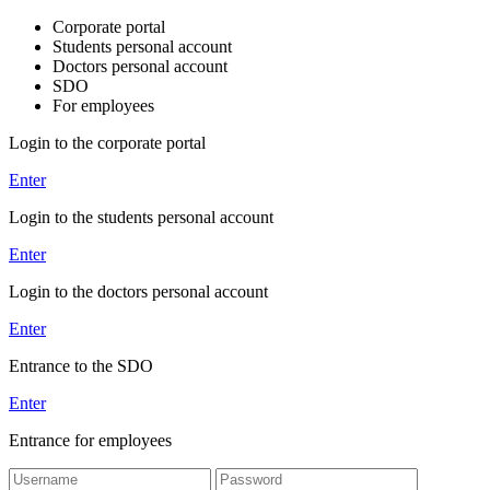
Corporate portal
Students personal account
Doctors personal account
SDO
For employees
Login to the corporate portal
Enter
Login to the students personal account
Enter
Login to the doctors personal account
Enter
Entrance to the SDO
Enter
Entrance for employees