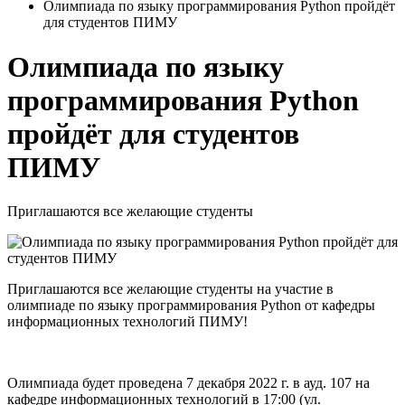
Олимпиада по языку программирования Python пройдёт
для студентов ПИМУ
Олимпиада по языку
программирования Python
пройдёт для студентов
ПИМУ
Приглашаются все желающие студенты
Приглашаются все желающие студенты на участие в
олимпиаде по языку программирования Python от кафедры
информационных технологий ПИМУ!
Олимпиада будет проведена 7 декабря 2022 г. в ауд. 107 на
кафедре информационных технологий в 17:00 (ул.