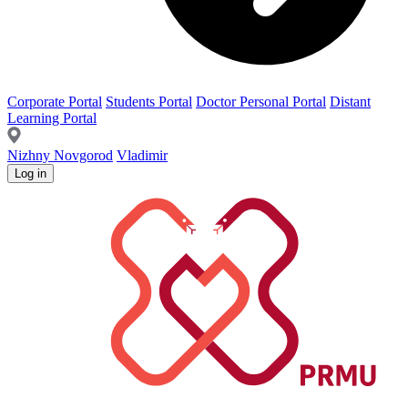
Corporate Portal
Students Portal
Doctor Personal Portal
Distant
Learning Portal
Nizhny Novgorod
Vladimir
Log in