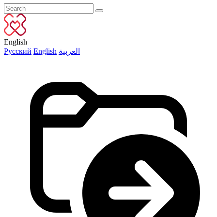
English
Русский
English
العربية