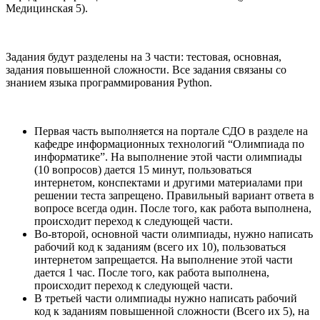
Медицинская 5).
Задания будут разделены на 3 части: тестовая, основная,
задания повышенной сложности. Все задания связаны со
знанием языка программирования Python.
Первая часть выполняется на портале СДО в разделе на
кафедре информационных технологий “Олимпиада по
информатике”. На выполнение этой части олимпиады
(10 вопросов) дается 15 минут, пользоваться
интернетом, конспектами и другими материалами при
решении теста запрещено. Правильный вариант ответа в
вопросе всегда один. После того, как работа выполнена,
происходит переход к следующей части.
Во-второй, основной части олимпиады, нужно написать
рабочий код к заданиям (всего их 10), пользоваться
интернетом запрещается. На выполнение этой части
дается 1 час. После того, как работа выполнена,
происходит переход к следующей части.
В третьей части олимпиады нужно написать рабочий
код к заданиям повышенной сложности (Всего их 5), на