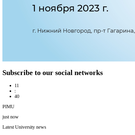
Subscribe to our social networks
11
:
40
PIMU
just now
Latest University news