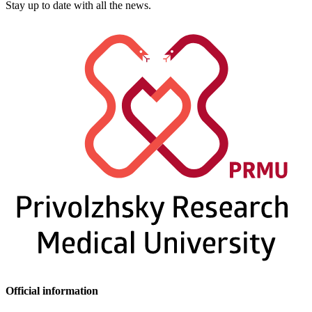
Stay up to date with all the news.
Official information