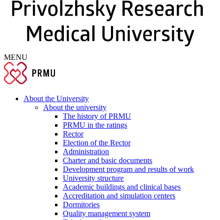
MENU
About the University
About the university
The history of PRMU
PRMU in the ratings
Rector
Election of the Rector
Administration
Charter and basic documents
Development program and results of work
University structure
Academic buildings and clinical bases
Accreditation and simulation centers
Dormitories
Quality management system