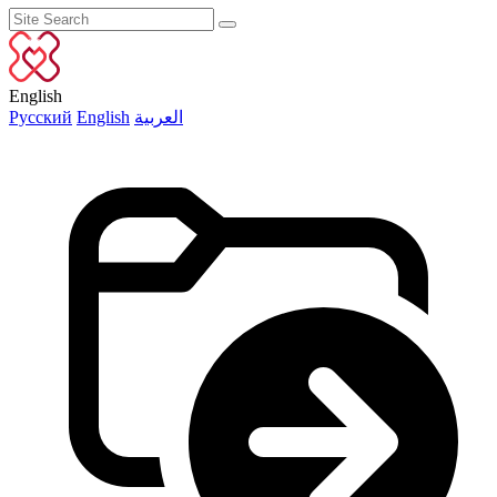
English
Русский
English
العربية