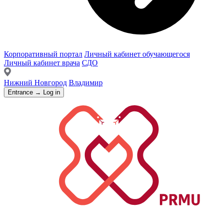
Корпоративный портал
Личный кабинет обучающегося
Личный кабинет врача
СДО
Нижний Новгород
Владимир
Entrance → Log in