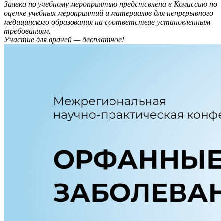
Заявка по учебному мероприятию представлена в Комиссию по
оценке учебных мероприятий и материалов для непрерывного
медицинского образования на соответствие установленным
требованиям.
Участие для врачей — бесплатное!