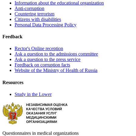
Information about the educational organization
Anti-corruption
Countering terrorism
Citizens with disabilities
Personal Data Processing Policy
Feedback
Rector's Online reception
Ask a question to the admissions committee
Ask a question to the press service
Feedback on corruption facts
Website of the Ministry of Health of Russia
Resources
Study in the Lower
Questionnaires in medical organizations