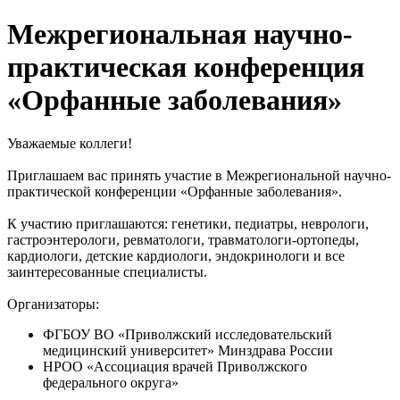
Межрегиональная научно-
практическая конференция
«Орфанные заболевания»
Уважаемые коллеги!
Приглашаем вас принять участие в Межрегиональной научно-
практической конференции «Орфанные заболевания».
К участию приглашаются: генетики, педиатры, неврологи,
гастроэнтерологи, ревматологи, травматологи-ортопеды,
кардиологи, детские кардиологи, эндокринологи и все
заинтересованные специалисты.
Организаторы:
ФГБОУ ВО «Приволжский исследовательский
медицинский университет» Минздрава России
НРОО «Ассоциация врачей Приволжского
федерального округа»