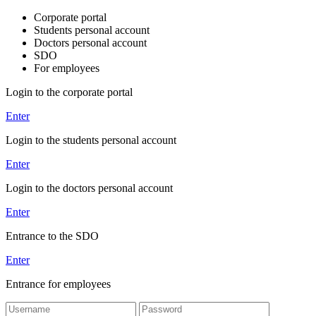
Corporate portal
Students personal account
Doctors personal account
SDO
For employees
Login to the corporate portal
Enter
Login to the students personal account
Enter
Login to the doctors personal account
Enter
Entrance to the SDO
Enter
Entrance for employees