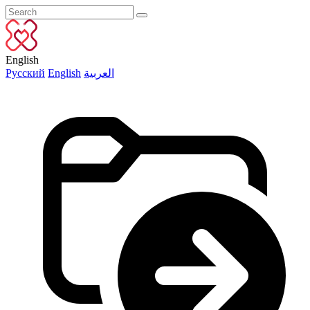
English
Русский
English
العربية