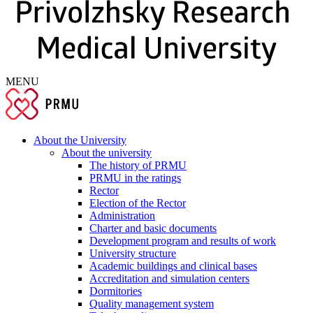
MENU
About the University
About the university
The history of PRMU
PRMU in the ratings
Rector
Election of the Rector
Administration
Charter and basic documents
Development program and results of work
University structure
Academic buildings and clinical bases
Accreditation and simulation centers
Dormitories
Quality management system