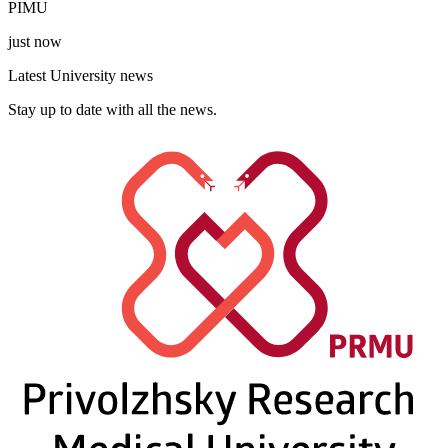
PIMU
just now
Latest University news
Stay up to date with all the news.