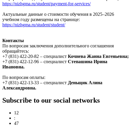
https://nizhgma.ru/student/payment-for-services/
Актуальные данные о стоимости обучения в 2025–2026
учебном году размещены на странице:
https://nizhgma.ru/student/student/
Контакты
По вопросам заключения дополнительного соглашения
обращайтесь:
+7 (831) 422-20-82 – специалист
Кочнева Жанна Евгеньевна;
+7 (831) 422-12-96 – специалист
Степашина Ирина
Ивановна.
По вопросам оплаты:
+7 (831) 422-13-33 – специалист
Деньщик Алина
Александровна.
Subscribe to our social networks
12
:
47