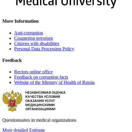
More Information
Anti-corruption
Countering terrorism
Citizens with disabilities
Personal Data Processing Policy
Feedback
Rectors online office
Feedback on corruption facts
Website of the Ministry of Health of Russia
Questionnaires in medical organizations
More detailed
Estimate