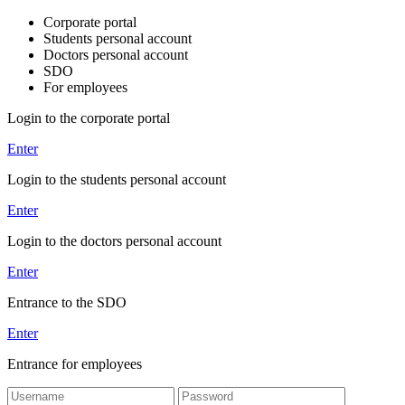
Corporate portal
Students personal account
Doctors personal account
SDO
For employees
Login to the corporate portal
Enter
Login to the students personal account
Enter
Login to the doctors personal account
Enter
Entrance to the SDO
Enter
Entrance for employees