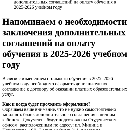
дополнительных соглашений на оплату обучения в
2025-2026 учебном году
Напоминаем о необходимости
заключения дополнительных
соглашений на оплату
обучения в 2025-2026 учебном
году
В связи с изменением стоимости обучения в 2025–2026
учебном году необходимо оформить дополнительное
соглашение к договору об оказании платных образовательных
услуг.
Как и когда будет проходить оформление?
Обращаем ваше внимание, что не нужно самостоятельно
заполнять бланк дополнительного соглашения в личном
кабинете. Документы будут подготовлены Студенческим
офисом, расположенным по адресу: пл. Минина и