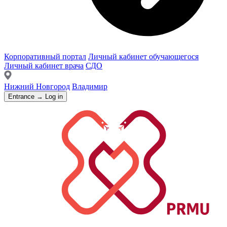
Корпоративный портал
Личный кабинет обучающегося
Личный кабинет врача
СДО
Нижний Новгород
Владимир
Entrance → Log in