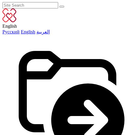
English
Русский
English
العربية