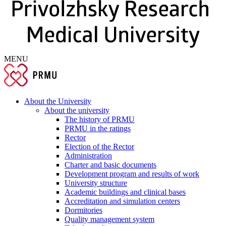
MENU
About the University
About the university
The history of PRMU
PRMU in the ratings
Rector
Election of the Rector
Administration
Charter and basic documents
Development program and results of work
University structure
Academic buildings and clinical bases
Accreditation and simulation centers
Dormitories
Quality management system