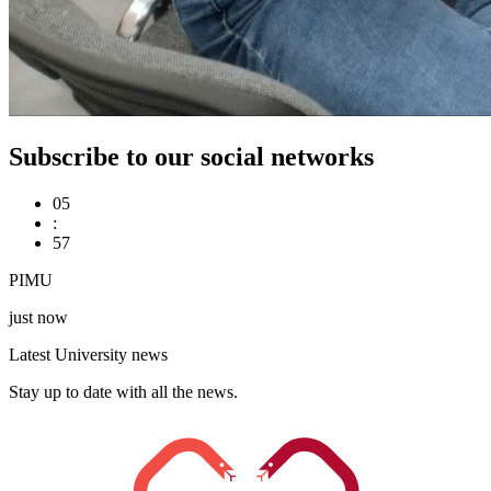
Subscribe to our social networks
05
:
57
PIMU
just now
Latest University news
Stay up to date with all the news.