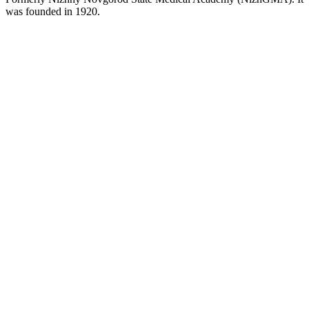
was founded in 1920.