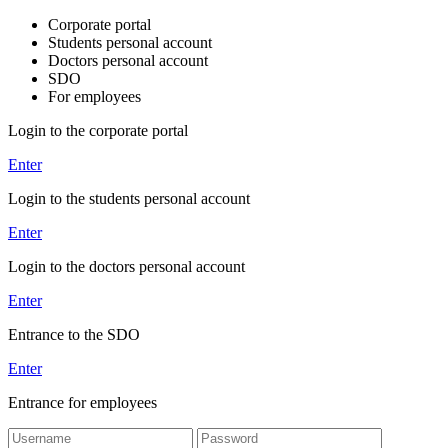
Corporate portal
Students personal account
Doctors personal account
SDO
For employees
Login to the corporate portal
Enter
Login to the students personal account
Enter
Login to the doctors personal account
Enter
Entrance to the SDO
Enter
Entrance for employees