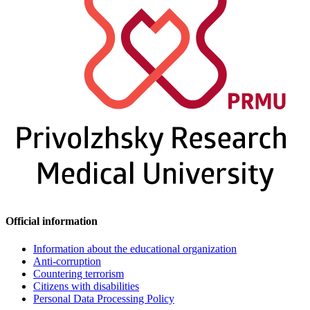
Official information
Information about the educational organization
Anti-corruption
Countering terrorism
Citizens with disabilities
Personal Data Processing Policy