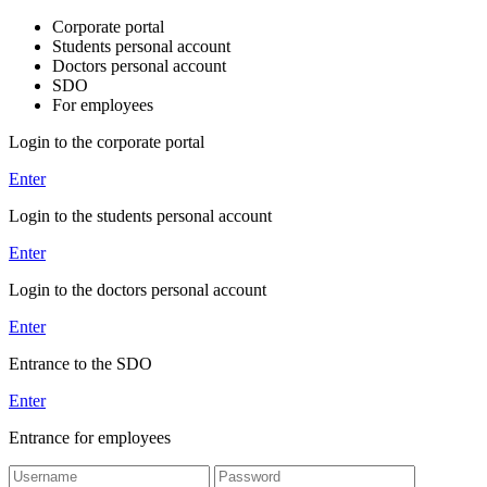
Corporate portal
Students personal account
Doctors personal account
SDO
For employees
Login to the corporate portal
Enter
Login to the students personal account
Enter
Login to the doctors personal account
Enter
Entrance to the SDO
Enter
Entrance for employees