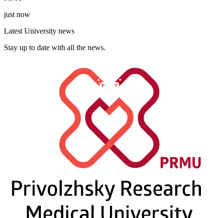
just now
Latest University news
Stay up to date with all the news.