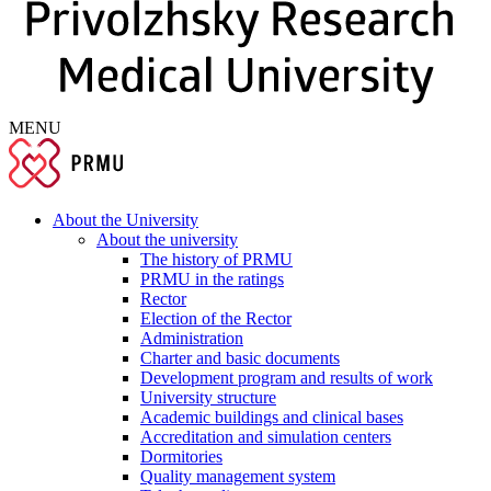
MENU
About the University
About the university
The history of PRMU
PRMU in the ratings
Rector
Election of the Rector
Administration
Charter and basic documents
Development program and results of work
University structure
Academic buildings and clinical bases
Accreditation and simulation centers
Dormitories
Quality management system