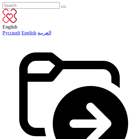
English
Русский
English
العربية