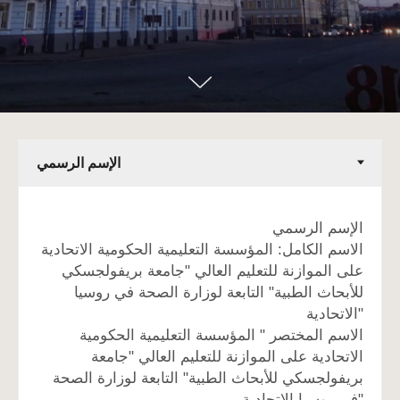
الإسم الرسمي
الاسم الكامل: المؤسسة التعليمية الحكومية الاتحادية
على الموازنة للتعليم العالي "جامعة بريفولجسكي
للأبحاث الطبية" التابعة لوزارة الصحة في روسيا
الاتحادية"
الاسم المختصر " المؤسسة التعليمية الحكومية
الاتحادية على الموازنة للتعليم العالي "جامعة
بريفولجسكي للأبحاث الطبية" التابعة لوزارة الصحة
في روسيا الاتحادية"