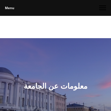
Menu
معلومات عن الجامعة