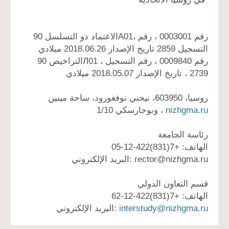
الاعتماد ذو التسلسل 90А01، رقم 0003001 ، رقم
التسجيل 2859 تاريخ الإصدار 2018.06.26 ميلادي
التراخيص 90Л01 ، رقم 0009840 ، رقم التسجيل
2739 ، تاريخ الإصدار 2018.05.07 ميلادي
روسيا، 603950، نيجني نوفغورود، ساحة مينين
وبوجارسكي 1/10 ،
nizhgma.ru
رئاسة الجامعة
الهاتف: +7(831)422-12-05
البريد الإلكتروني:
rector@nizhgma.ru
قسم التعاون الدولي
الهاتف: +7(831)422-12-62
البريد الإلكتروني:
interstudy@nizhgma.ru