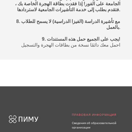
الجامعة على الفور! إذا فقدت بطاقة الهجرة الخاصة بك ،
فتقدم بطلب إلى خدمة التأشيرات الجامعية لاستردادها.
8. مع تأشيرة الدراسة (الفيزا الدراسية) لا يسمح للطلاب
بالعمل.
9. يجب على الجميع حمل هذه المستندات!
احمل معك دائمًا نسخة من بطاقات الهجرة والتسجيل
ПРАВОВАЯ ИНФОРМАЦИЯ
Сведения об образовательной
организации