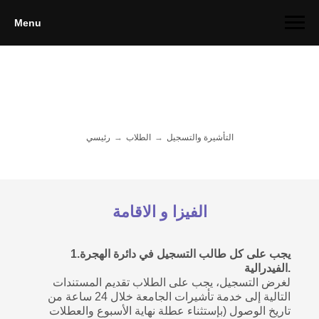
Menu
التأشيرة والتسجيل
→
الطلاب
→
رئيسي
الفيزا و الاقامة
1.يجب على كل طالب التسجيل في دائرة الهجرة
الفيدرالية.
لغرض التسجيل، يجب على الطلاب تقديم المستندات
التالية إلى خدمة تأشيرات الجامعة خلال 24 ساعة من
تاريخ الوصول (بإستثناء عطلة نهاية الأسبوع والعطلات